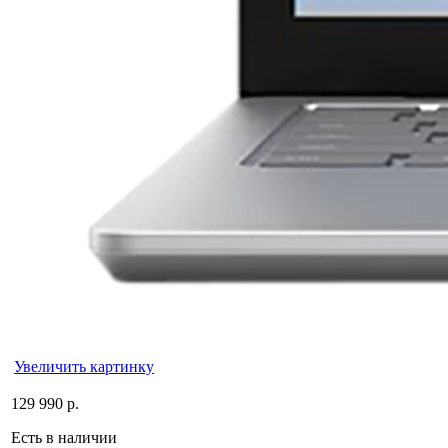
Увеличить картинку
129 990 р.
Есть в наличии