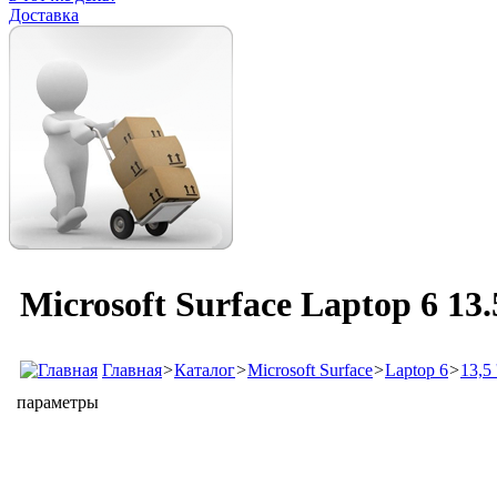
Доставка
Microsoft Surface Laptop 6 13
Главная
>
Каталог
>
Microsoft Surface
>
Laptop 6
>
13,5 '
параметры