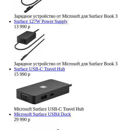
Зарядное устройство от Microsoft для Surface Book 3
Surface 127W Power Supply
13 990 р
Зарядное устройство от Microsoft для Surface Book 3
Surface USB-C Travel Hub
15 990 р
Microsoft Surface USB-C Travel Hub
Microsoft Surface USB4 Dock
29 990 р