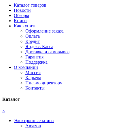
Каталог товаров
Новости
Обзоры
Книги
Как купить
Оформление заказа
Оплата
Кредит
Яндекс. Касса
Доставка и самовывоз
Гарантия
Поддержка
О компании
Миссия
Карьера
Письмо директору
Контакты
Каталог
×
Электронные книги
Amazon