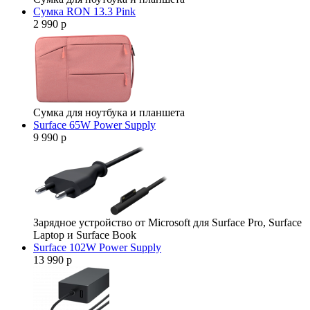
Сумка RON 13.3 Pink
2 990 р
Сумка для ноутбука и планшета
Surface 65W Power Supply
9 990 р
Зарядное устройство от Microsoft для Surface Pro, Surface
Laptop и Surface Book
Surface 102W Power Supply
13 990 р