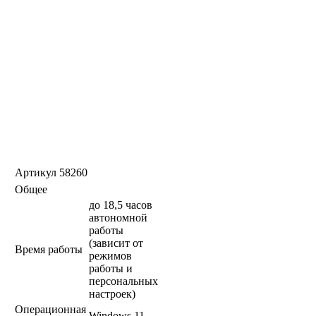
Артикул
58260
Общее
до 18,5 часов
автономной
работы
(зависит от
Время работы
режимов
работы и
персональных
настроек)
Операционная
Windows 11