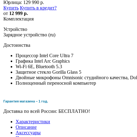
Юрлица:
129 990 р.
Купить
Купить в кредит
?
от
12 999 р.
Комплектация
Устройство
Зарядное устройство (ru)
Достоинства
Процессор Intel Core Ultra 7
Графика Intel Arc Graphics
Wi-Fi 6E, Bluetooth 5.3
Защитное стекло Gorilla Glass 5
Двойные микрофоны Omnisonic студийного качества, Do
Полноценный переносной компьютер
Гарантия магазина – 1 год.
Доставка по всей России: БЕСПЛАТНО!
Характеристики
Описание
Аксессуары