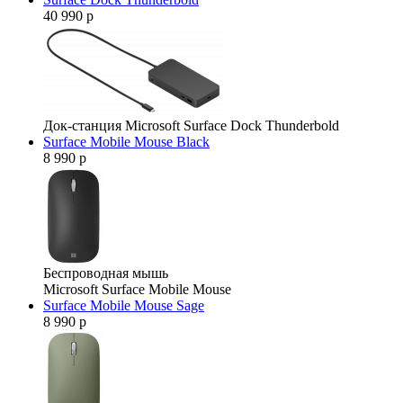
40 990 р
Док-станция Microsoft Surface Dock Thunderbold
Surface Mobile Mouse Black
8 990 р
Беспроводная мышь
Microsoft Surface Mobile Mouse
Surface Mobile Mouse Sage
8 990 р