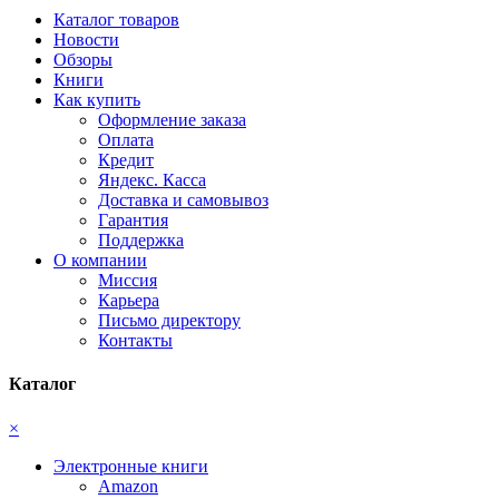
Каталог товаров
Новости
Обзоры
Книги
Как купить
Оформление заказа
Оплата
Кредит
Яндекс. Касса
Доставка и самовывоз
Гарантия
Поддержка
О компании
Миссия
Карьера
Письмо директору
Контакты
Каталог
×
Электронные книги
Amazon