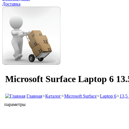
Доставка
Microsoft Surface Laptop 6 13
Главная
>
Каталог
>
Microsoft Surface
>
Laptop 6
>
13,5 '
параметры