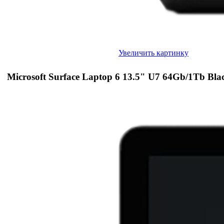
Увеличить картинку
Microsoft Surface Laptop 6 13.5" U7 64Gb/1Tb Bla