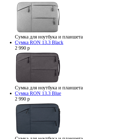
Сумка для ноутбука и планшета
Сумка RON 13.3 Black
2 990 р
Сумка для ноутбука и планшета
Сумка RON 13.3 Blue
2 990 р
Сумка для ноутбука и планшета