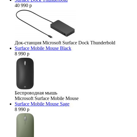
40 990 р
Док-станция Microsoft Surface Dock Thunderbold
Surface Mobile Mouse Black
8 990 р
Беспроводная мышь
Microsoft Surface Mobile Mouse
Surface Mobile Mouse Sage
8 990 р