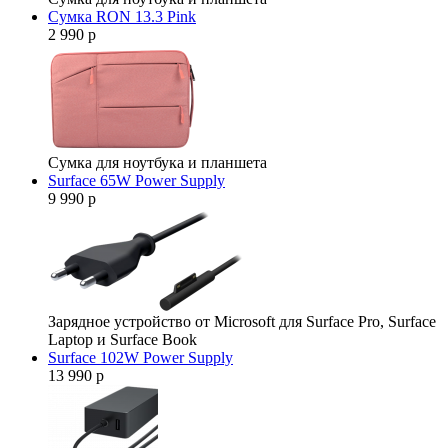
Сумка RON 13.3 Pink
2 990 р
Сумка для ноутбука и планшета
Surface 65W Power Supply
9 990 р
Зарядное устройство от Microsoft для Surface Pro, Surface
Laptop и Surface Book
Surface 102W Power Supply
13 990 р