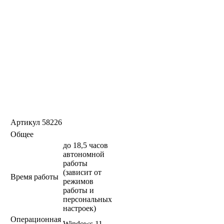
Артикул
58226
Общее
до 18,5 часов
автономной
работы
(зависит от
Время работы
режимов
работы и
персональных
настроек)
Операционная
Windows 11