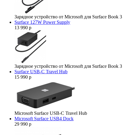
Зарядное устройство от Microsoft для Surface Book 3
Surface 127W Power Supply
13 990 р
Зарядное устройство от Microsoft для Surface Book 3
Surface USB-C Travel Hub
15 990 р
Microsoft Surface USB-C Travel Hub
Microsoft Surface USB4 Dock
29 990 р