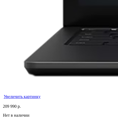
Увеличить картинку
209 990 р.
Нет в наличии