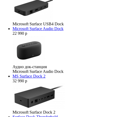
Microsoft Surface USB4 Dock
Microsoft Surface Audio Dock
22 990 р
Аудио док-станция
Microsoft Surface Audio Dock
MS Surface Dock 2
32 990 р
Microsoft Surface Dock 2
Surface Dock Thunderbold