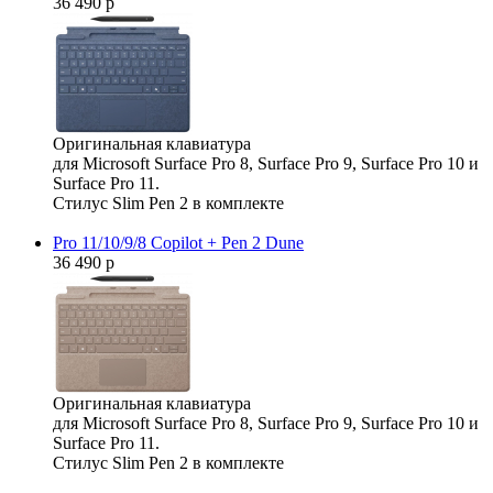
36 490 р
Оригинальная клавиатура
для Microsoft Surface Pro 8, Surface Pro 9, Surface Pro 10 и
Surface Pro 11.
Стилус Slim Pen 2 в комплекте
Pro 11/10/9/8 Copilot + Pen 2 Dune
36 490 р
Оригинальная клавиатура
для Microsoft Surface Pro 8, Surface Pro 9, Surface Pro 10 и
Surface Pro 11.
Стилус Slim Pen 2 в комплекте