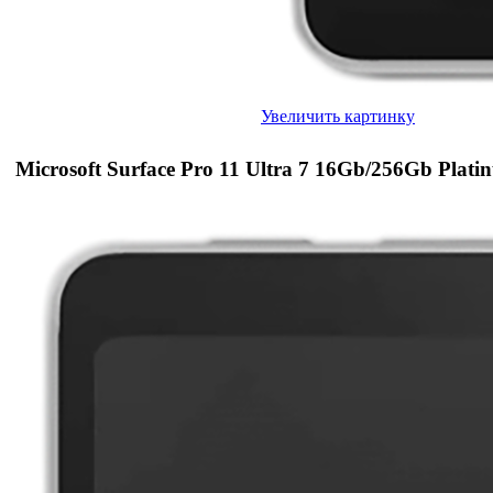
Увеличить картинку
Microsoft Surface Pro 11 Ultra 7 16Gb/256Gb Plati