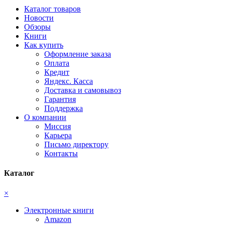
Каталог товаров
Новости
Обзоры
Книги
Как купить
Оформление заказа
Оплата
Кредит
Яндекс. Касса
Доставка и самовывоз
Гарантия
Поддержка
О компании
Миссия
Карьера
Письмо директору
Контакты
Каталог
×
Электронные книги
Amazon