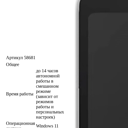
Артикул
58681
Общее
до 14 часов
автономной
работы в
смешанном
режиме
Время работы
(зависит от
режимов
работы и
персональных
настроек)
Операционная
Windows 11