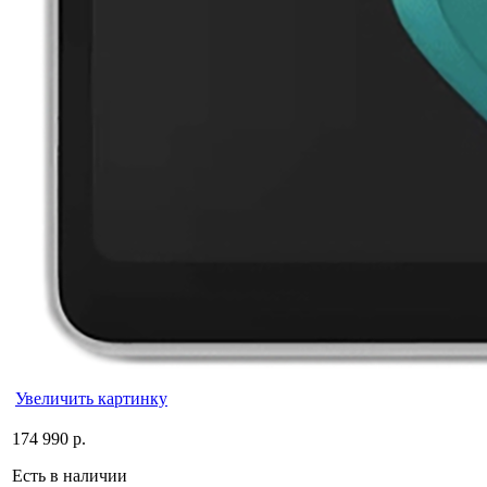
Увеличить картинку
174 990 р.
Есть в наличии