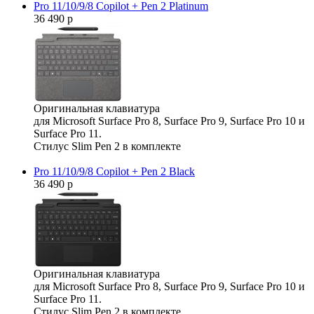
Pro 11/10/9/8 Copilot + Pen 2 Platinum
36 490 р
Оригинальная клавиатура
для Microsoft Surface Pro 8, Surface Pro 9, Surface Pro 10 и
Surface Pro 11.
Стилус Slim Pen 2 в комплекте
Pro 11/10/9/8 Copilot + Pen 2 Black
36 490 р
Оригинальная клавиатура
для Microsoft Surface Pro 8, Surface Pro 9, Surface Pro 10 и
Surface Pro 11.
Стилус Slim Pen 2 в комплекте