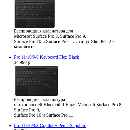
Беспроводная клавиатура для
Microsoft Surface Pro 8, Surface Pro 9,
Surface Pro 10 и Surface Pro 11. Стилус Slim Pen 2 в
комплекте
Pro 11/10/9/8 Keyboard Flex Black
34 990 р
Беспроводная клавиатура
с технологией Bluetooth LE для Microsoft Surface Pro 8,
Surface Pro 9,
Surface Pro 10 и Surface Pro 11
Pro 11/10/9/8 Copilot + Pen 2 Sapphire