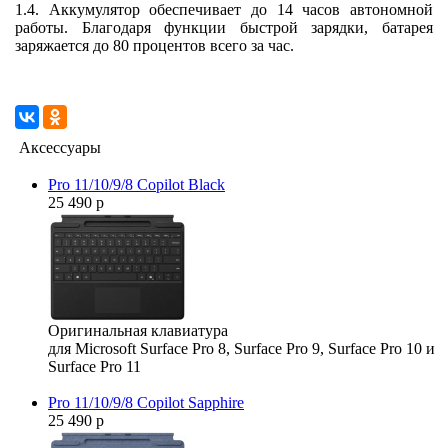
1.4. Аккумулятор обеспечивает до 14 часов автономной
работы. Благодаря функции быстрой зарядки, батарея
заряжается до 80 процентов всего за час.
Аксессуары
Pro 11/10/9/8 Copilot Black
25 490 р
Оригинальная клавиатура
для Microsoft Surface Pro 8, Surface Pro 9, Surface Pro 10 и
Surface Pro 11
Pro 11/10/9/8 Copilot Sapphire
25 490 р