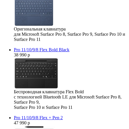
Оригинальная клавиатура
для Microsoft Surface Pro 8, Surface Pro 9, Surface Pro 10 и
Surface Pro 11
Pro 11/10/9/8 Flex Bold Black
38 990 р
Беспроводная клавиатура Flex Bold
с технологией Bluetooth LE для Microsoft Surface Pro 8,
Surface Pro 9,
Surface Pro 10 и Surface Pro 11
Pro 11/10/9/8 Flex + Pen 2
47 990 р