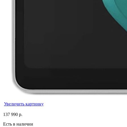
Увеличить картинку
137 990 р.
Есть в наличии