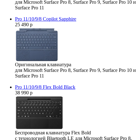
для Microsoft Surface Pro 8, Surface Pro 9, Surface Pro 10 и
Surface Pro 11
Pro 11/10/9/8 Copilot Sapphire
25 490 р
Оригинальная клавиатура
для Microsoft Surface Pro 8, Surface Pro 9, Surface Pro 10 и
Surface Pro 11
Pro 11/10/9/8 Flex Bold Black
38 990 р
Беспроводная клавиатура Flex Bold
с технологией Bluetooth LE для Microsoft Surface Pro 8,