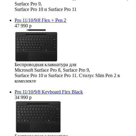
Surface Pro 9,
Surface Pro 10 и Surface Pro 11
Pro 11/10/9/8 Flex + Pen 2
47 990 р
Беспроводная клавиатура для
Microsoft Surface Pro 8, Surface Pro 9,
Surface Pro 10 и Surface Pro 11. Стилус Slim Pen 2 в
комплекте
Pro 11/10/9/8 Keyboard Flex Black
34 990 р