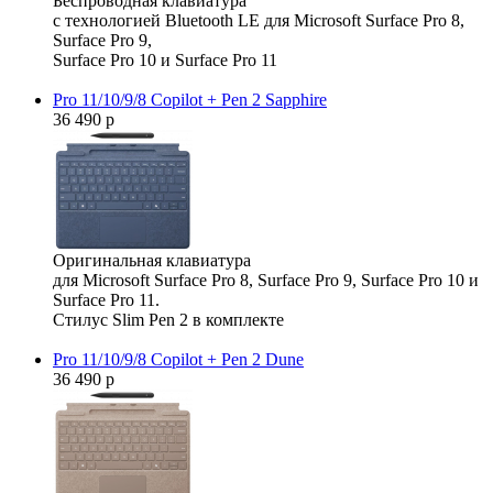
Беспроводная клавиатура
с технологией Bluetooth LE для Microsoft Surface Pro 8,
Surface Pro 9,
Surface Pro 10 и Surface Pro 11
Pro 11/10/9/8 Copilot + Pen 2 Sapphire
36 490 р
Оригинальная клавиатура
для Microsoft Surface Pro 8, Surface Pro 9, Surface Pro 10 и
Surface Pro 11.
Стилус Slim Pen 2 в комплекте
Pro 11/10/9/8 Copilot + Pen 2 Dune
36 490 р