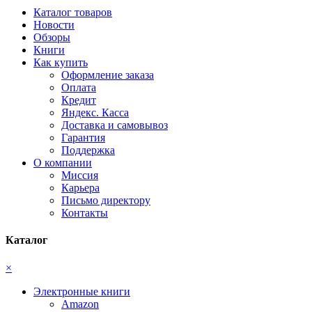
Каталог товаров
Новости
Обзоры
Книги
Как купить
Оформление заказа
Оплата
Кредит
Яндекс. Касса
Доставка и самовывоз
Гарантия
Поддержка
О компании
Миссия
Карьера
Письмо директору
Контакты
Каталог
×
Электронные книги
Amazon