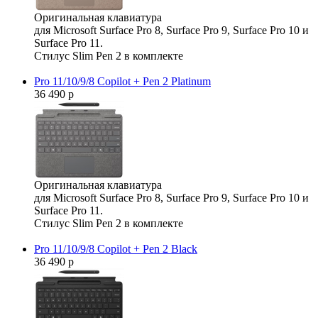
Оригинальная клавиатура
для Microsoft Surface Pro 8, Surface Pro 9, Surface Pro 10 и
Surface Pro 11.
Стилус Slim Pen 2 в комплекте
Pro 11/10/9/8 Copilot + Pen 2 Platinum
36 490 р
Оригинальная клавиатура
для Microsoft Surface Pro 8, Surface Pro 9, Surface Pro 10 и
Surface Pro 11.
Стилус Slim Pen 2 в комплекте
Pro 11/10/9/8 Copilot + Pen 2 Black
36 490 р