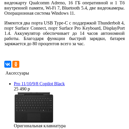
видеокарту Qualcomm Adreno, 16 ГБ оперативной и 1 Тб
внутренней памяти, Wi-Fi 7, Bluetooth 5.4, две видеокамеры.
Операционная система Windows 11.
Имеются два порта USB Type-C с поддержкой Thunderbolt 4,
порт Surface Connect, порт Surface Pro Keyboard, DisplayPort
1.4. Аккумулятор обеспечивает до 14 часов автономной
работы. Благодаря функции быстрой зарядки, батарея
заряжается до 80 процентов всего за час.
Аксессуары
Pro 11/10/9/8 Copilot Black
25 490 р
Оригинальная клавиатура