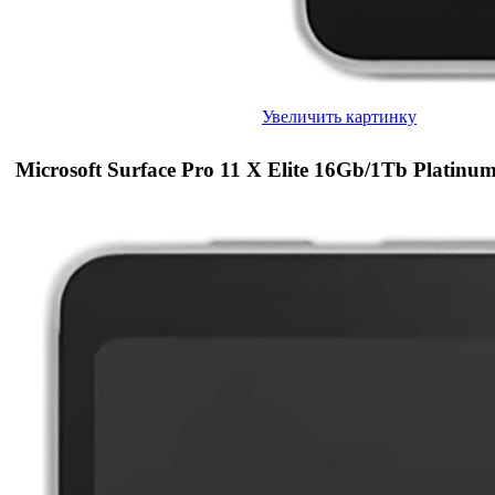
Увеличить картинку
Microsoft Surface Pro 11 X Elite 16Gb/1Tb Platinu