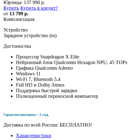
Юрлица:
137 990 р.
Купить
Купить в кредит
?
от
13 799 р.
Комплектация
Устройство
Зарядное устройство (ru)
Достоинства
Процессор Snapdragon X Elite
Нейронный блок Qualcomm Hexagon NPU, 45 TOPs
Графика Qualcomm Adreno
Windows 11
Wi-Fi 7, Bluetooth 5.4
Full HD и Dolby Atmos
Поддержка быстрой зарядки
Полноценный переносной компьютер
Гарантия магазина – 1 год.
Доставка по всей России: БЕСПЛАТНО!
Характеристики