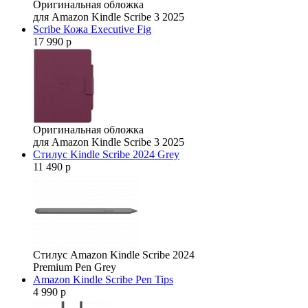
Оригинальная обложка
для Amazon Kindle Scribe 3 2025
Scribe Кожа Executive Fig
17 990 р
Оригинальная обложка
для Amazon Kindle Scribe 3 2025
Стилус Kindle Scribe 2024 Grey
11 490 р
Стилус Amazon Kindle Scribe 2024
Premium Pen Grey
Amazon Kindle Scribe Pen Tips
4 990 р