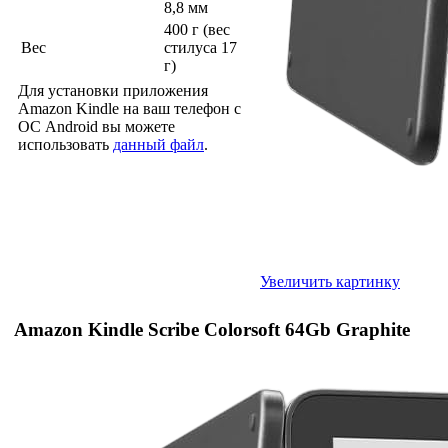
8,8 мм
400 г (вес
Вес
стилуса 17
г)
Для установки приложения
Amazon Kindle на ваш телефон с
ОС Android вы можете
использовать
данный файл
.
Увеличить картинку
Amazon Kindle Scribe Colorsoft 64Gb Graphite