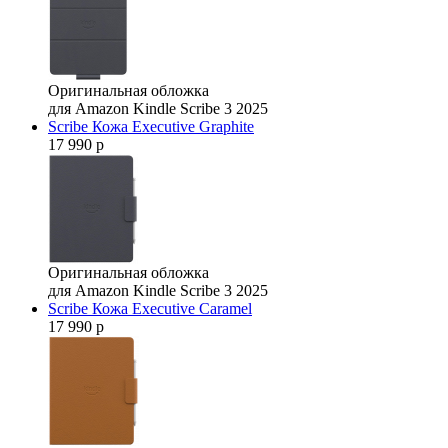
Оригинальная обложка
для Amazon Kindle Scribe 3 2025
Scribe Кожа Executive Graphite
17 990 р
Оригинальная обложка
для Amazon Kindle Scribe 3 2025
Scribe Кожа Executive Caramel
17 990 р