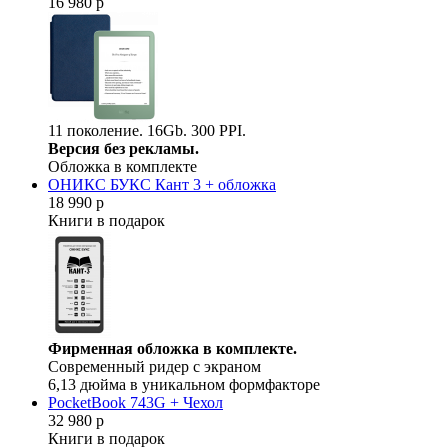
16 980 р
11 поколение. 16Gb. 300 PPI.
Версия без рекламы.
Обложка в комплекте
ОНИКС БУКС Кант 3 + обложка
18 990 р
Книги в подарок
Фирменная обложка в комплекте.
Современный ридер с экраном
6,13 дюйма в уникальном формфакторе
PocketBook 743G + Чехол
32 980 р
Книги в подарок