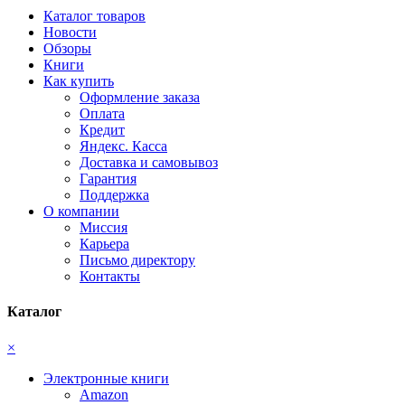
Каталог товаров
Новости
Обзоры
Книги
Как купить
Оформление заказа
Оплата
Кредит
Яндекс. Касса
Доставка и самовывоз
Гарантия
Поддержка
О компании
Миссия
Карьера
Письмо директору
Контакты
Каталог
×
Электронные книги
Amazon