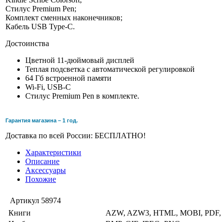
Стилус Premium Pen;
Комплект сменных наконечников;
Кабель USB Type-C.
Достоинства
Цветной 11-дюймовый дисплей
Теплая подсветка с автоматической регулировкой
64 Гб встроенной памяти
Wi-Fi, USB-C
Стилус Premium Pen в комплекте.
Гарантия магазина – 1 год.
Доставка по всей России: БЕСПЛАТНО!
Характеристики
Описание
Аксессуары
Похожие
Артикул
58974
Книги
AZW, AZW3, HTML, MOBI, PDF,