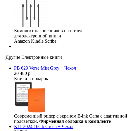
Комплект наконечников на стилус
для электронной книги
Amazon Kindle Scribe
Другие Электронные книги
PB 629 Verse Mist Grey + Чехол
20 480 р
Книги в подарок
Современный ридер с экраном E-Ink Carta с адаптивной
подсветкой.
Фирменная обложка в комплекте
K11 2024 16Gb Green + Чехол