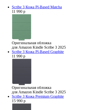
Scribe 3 Кожа Pl-Based Matcha
11 990 р
Оригинальная обложка
для Amazon Kindle Scribe 3 2025
Scribe 3 Кожа Pl-Based Graphite
11 990 р
Оригинальная обложка
для Amazon Kindle Scribe 3 2025
Scribe 3 Кожа Premium Graphite
15 990 р