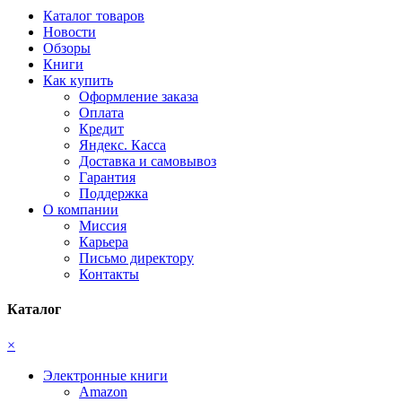
Каталог товаров
Новости
Обзоры
Книги
Как купить
Оформление заказа
Оплата
Кредит
Яндекс. Касса
Доставка и самовывоз
Гарантия
Поддержка
О компании
Миссия
Карьера
Письмо директору
Контакты
Каталог
×
Электронные книги
Amazon