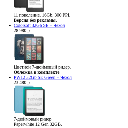
11 поколение. 16Gb. 300 PPI.
Версия без рекламы.
Colorsoft 32Gb SE + Чехол
28 980 р
Цветной 7-дюймовый ридер.
Обложка в комплекте
PW12 32Gb SE Green + Чехол
23 480 р
7-дюймовый ридер.
Paperwhite 12 Gen 32GB.