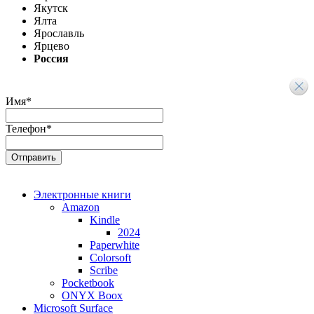
Якутск
Ялта
Ярославль
Ярцево
Россия
Имя
*
Телефон
*
Электронные книги
Amazon
Kindle
2024
Paperwhite
Colorsoft
Scribe
Pocketbook
ONYX Boox
Microsoft Surface