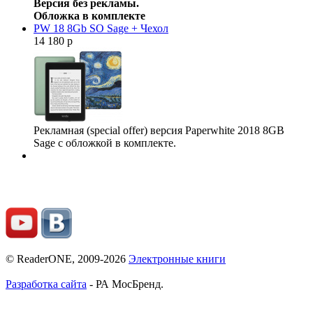
Версия без рекламы.
Обложка в комплекте
PW 18 8Gb SO Sage + Чехол
14 180 р
Рекламная (special offer) версия Paperwhite 2018 8GB
Sage с обложкой в комплекте.
© ReaderONE, 2009-2026
Электронные книги
Разработка сайта
- РА МосБренд.