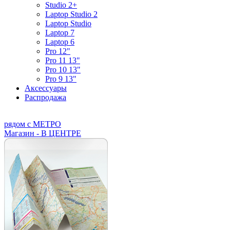
Studio 2+
Laptop Studio 2
Laptop Studio
Laptop 7
Laptop 6
Pro 12"
Pro 11 13"
Pro 10 13"
Pro 9 13"
Аксессуары
Распродажа
рядом с МЕТРО
Магазин - В ЦЕНТРЕ