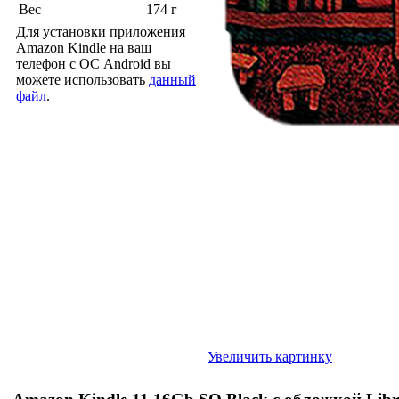
Вес
174 г
Для установки приложения
Amazon Kindle на ваш
телефон с ОС Android вы
можете использовать
данный
файл
.
Увеличить картинку