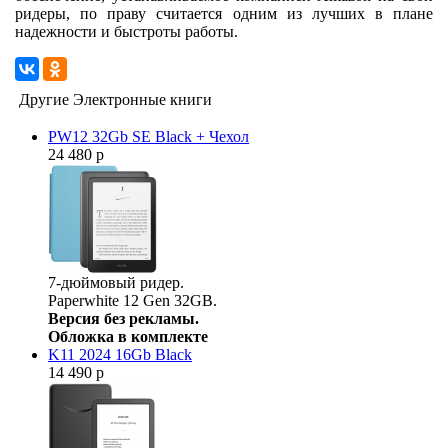
ридеры, по праву считается одним из лучших в плане
надежности и быстроты работы.
Другие Электронные книги
PW12 32Gb SE Black + Чехол
24 480 р
7-дюймовый ридер.
Paperwhite 12 Gen 32GB.
Версия без рекламы.
Обложка в комплекте
K11 2024 16Gb Black
14 490 р