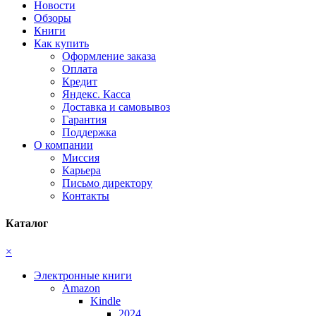
Новости
Обзоры
Книги
Как купить
Оформление заказа
Оплата
Кредит
Яндекс. Касса
Доставка и самовывоз
Гарантия
Поддержка
О компании
Миссия
Карьера
Письмо директору
Контакты
Каталог
×
Электронные книги
Amazon
Kindle
2024