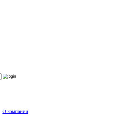
О компании