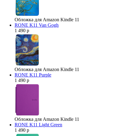
Обложка для Amazon Kindle 11
RONE K11 Van Gogh
1 490 р
Обложка для Amazon Kindle 11
RONE K11 Purple
1 490 р
Обложка для Amazon Kindle 11
RONE K11 Light Green
1 490 р