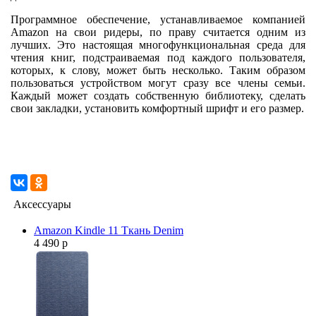
Программное обеспечение, устанавливаемое компанией
Amazon на свои ридеры, по праву считается одним из
лучших. Это настоящая многофункциональная среда для
чтения книг, подстраиваемая под каждого пользователя,
которых, к слову, может быть несколько. Таким образом
пользоваться устройством могут сразу все члены семьи.
Каждый может создать собственную библиотеку, сделать
свои закладки, установить комфортный шрифт и его размер.
Аксессуары
Amazon Kindle 11 Ткань Denim
4 490 р