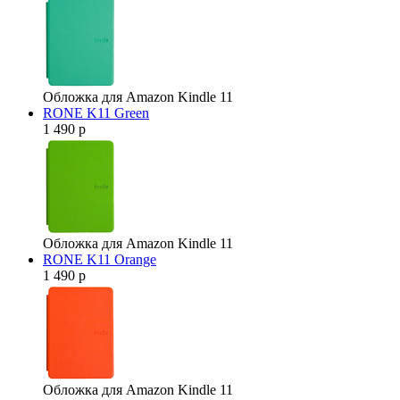
Обложка для Amazon Kindle 11
RONE K11 Green
1 490 р
Обложка для Amazon Kindle 11
RONE K11 Orange
1 490 р
Обложка для Amazon Kindle 11