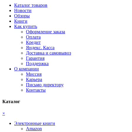
Каталог товаров
Новости
Обзоры
Книги
Как купить
Оформление заказа
Оплата
Кредит
Яндекс. Касса
Доставка и самовывоз
Гарантия
Поддержка
О компании
Миссия
Карьера
Письмо директору
Контакты
Каталог
×
Электронные книги
Amazon