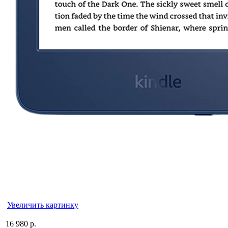
Увеличить картинку
16 980 р.