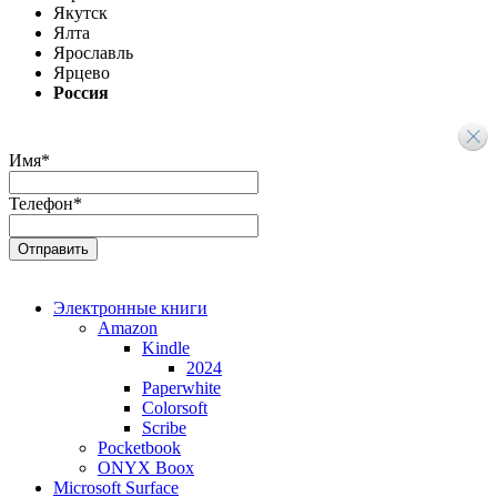
Якутск
Ялта
Ярославль
Ярцево
Россия
Имя
*
Телефон
*
Электронные книги
Amazon
Kindle
2024
Paperwhite
Colorsoft
Scribe
Pocketbook
ONYX Boox
Microsoft Surface