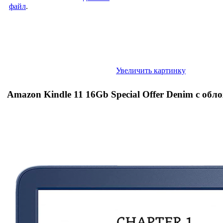
файл
.
Увеличить картинку
Amazon Kindle 11 16Gb Special Offer Denim с обл