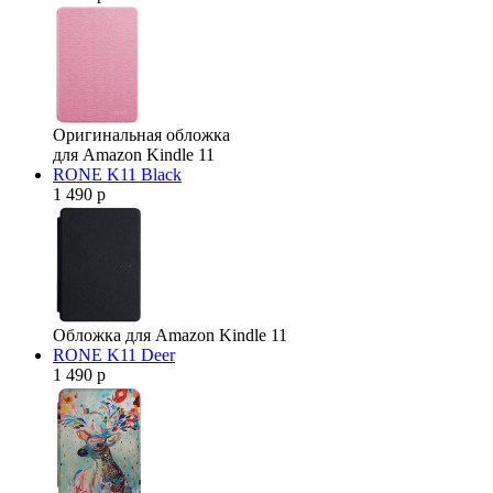
Оригинальная обложка
для Amazon Kindle 11
RONE K11 Black
1 490 р
Обложка для Amazon Kindle 11
RONE K11 Deer
1 490 р