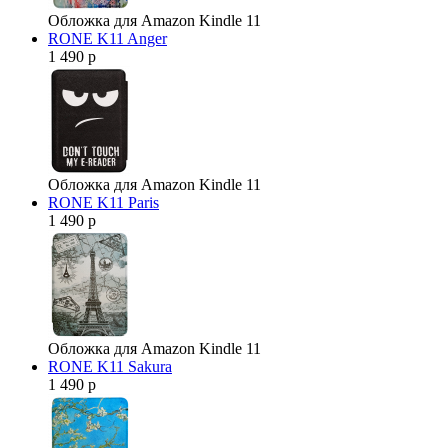
Обложка для Amazon Kindle 11
RONE K11 Anger
1 490 р
Обложка для Amazon Kindle 11
RONE K11 Paris
1 490 р
Обложка для Amazon Kindle 11
RONE K11 Sakura
1 490 р