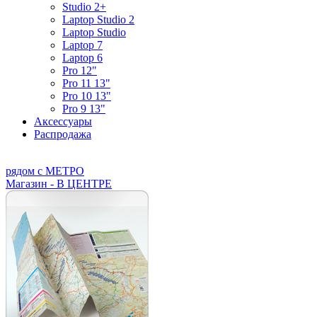
Studio 2+
Laptop Studio 2
Laptop Studio
Laptop 7
Laptop 6
Pro 12"
Pro 11 13"
Pro 10 13"
Pro 9 13"
Аксессуары
Распродажа
рядом с МЕТРО
Магазин - В ЦЕНТРЕ