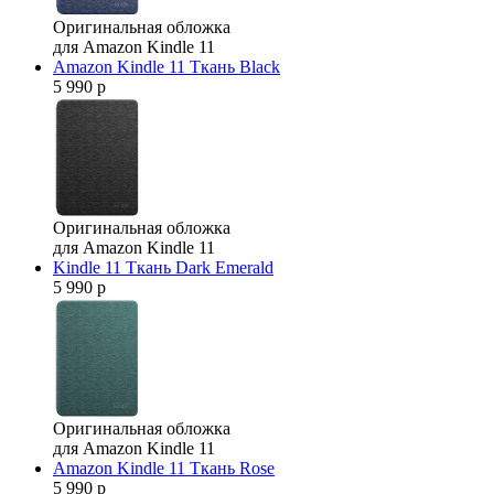
Оригинальная обложка
для Amazon Kindle 11
Amazon Kindle 11 Ткань Black
5 990 р
Оригинальная обложка
для Amazon Kindle 11
Kindle 11 Ткань Dark Emerald
5 990 р
Оригинальная обложка
для Amazon Kindle 11
Amazon Kindle 11 Ткань Rose
5 990 р