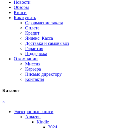
Новости
Обзоры
Книги
Как купить
Оформление заказа
Оплата
Кредит
Яндекс. Касса
Доставка и самовывоз
Гарантия
Поддержка
О компании
Миссия
Карьера
Письмо директору
Контакты
Каталог
×
Электронные книги
Amazon
Kindle
2024