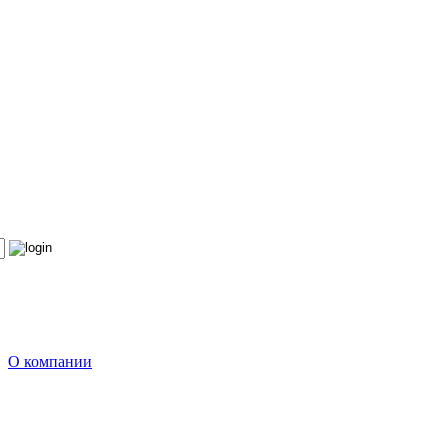
О компании