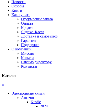
Новости
Обзоры
Книги
Как купить
Оформление заказа
Оплата
Кредит
Яндекс. Касса
Доставка и самовывоз
Гарантия
Поддержка
О компании
Миссия
Карьера
Письмо директору
Контакты
Каталог
×
Электронные книги
Amazon
Kindle
2024