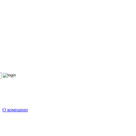
О компании