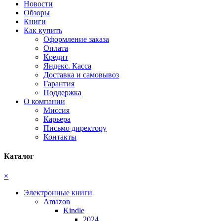
Новости
Обзоры
Книги
Как купить
Оформление заказа
Оплата
Кредит
Яндекс. Касса
Доставка и самовывоз
Гарантия
Поддержка
О компании
Миссия
Карьера
Письмо директору
Контакты
Каталог
×
Электронные книги
Amazon
Kindle
2024