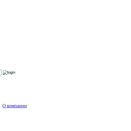
О компании