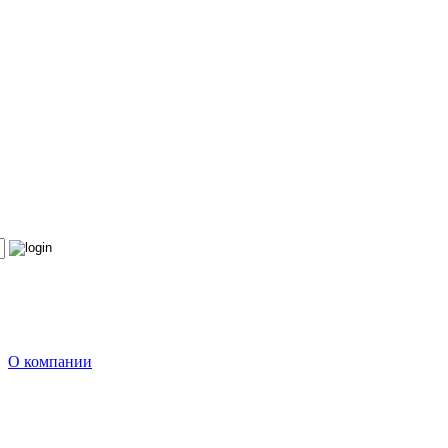
О компании