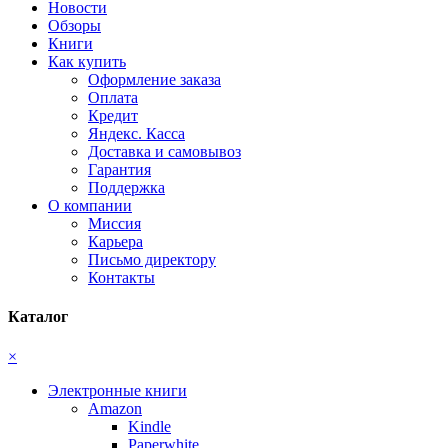
Новости
Обзоры
Книги
Как купить
Оформление заказа
Оплата
Кредит
Яндекс. Касса
Доставка и самовывоз
Гарантия
Поддержка
О компании
Миссия
Карьера
Письмо директору
Контакты
Каталог
×
Электронные книги
Amazon
Kindle
Paperwhite