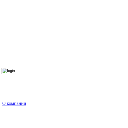
О компании