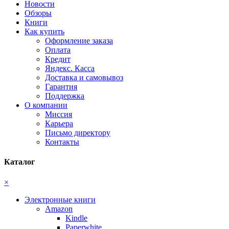
Новости
Обзоры
Книги
Как купить
Оформление заказа
Оплата
Кредит
Яндекс. Касса
Доставка и самовывоз
Гарантия
Поддержка
О компании
Миссия
Карьера
Письмо директору
Контакты
Каталог
×
Электронные книги
Amazon
Kindle
Paperwhite