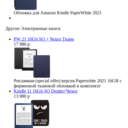
Обложка для Amazon Kindle PaperWhite 2021
Другие Электронные книги
PW 21 16Gb SO + Чехол Ткань
17 980 р
Рекламная (special offer) версия Paperwhite 2021 16GB с
фирменной тканевой обложкой в комплекте
Kindle 11 16Gb SO Denim+Чехол
13 980 р