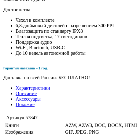
Достоинства
Чехол в комплекте
6,8-дюймовый дисплей с разрешением 300 PPI
Влагозащита по стандарту IPX8
Теплая подсветка, 17 светодиодов
Поддержка аудио
Wi-Fi, Bluetooth, USB-C
До 10 недель автономной работы
Гарантия магазина – 1 год.
Доставка по всей России: БЕСПЛАТНО!
Характеристики
Описание
Аксессуары
Похожие
Артикул
57847
Книги
AZW, AZW3, DOC, DOCX, HTML
Изображения
GIF, JPEG, PNG