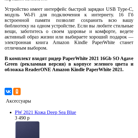
Устройство имеет интерфейс быстрой зарядки USB Type-C,
модуль Wi-Fi для подключения к интернету. 16 Гб
встроенной памяти позволят сохранить всю вашу
библиотеку на одном устройстве. Если вы любите стильные
вещи, заботитесь о своем здоровье и комфорте, ведете
активный образ жизни или выбираете хороший подарок —
электронная книга Amazon Kindle PaperWhite станет
отличным выбором.
В комплект входят ридер PaperWhite 2021 16Gb SO Agave
Green (рекламная версия) в корпусе зеленого цвета и
обложка ReaderONE Amazon Kindle PaperWhite 2021.
Аксессуары
PW 2021 Кожа Deep Sea Blue
3 490 р