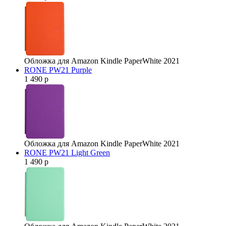
Обложка для Amazon Kindle PaperWhite 2021
RONE PW21 Purple
1 490 р
Обложка для Amazon Kindle PaperWhite 2021
RONE PW21 Light Green
1 490 р