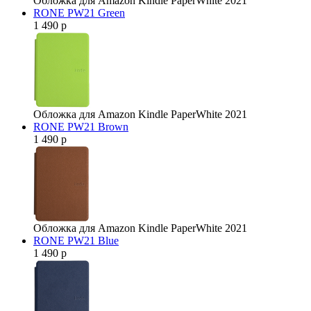
Обложка для Amazon Kindle PaperWhite 2021
RONE PW21 Green
1 490 р
Обложка для Amazon Kindle PaperWhite 2021
RONE PW21 Brown
1 490 р
Обложка для Amazon Kindle PaperWhite 2021
RONE PW21 Blue
1 490 р