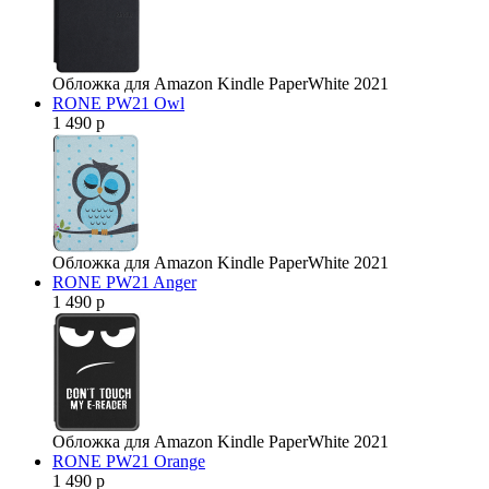
Обложка для Amazon Kindle PaperWhite 2021
RONE PW21 Owl
1 490 р
Обложка для Amazon Kindle PaperWhite 2021
RONE PW21 Anger
1 490 р
Обложка для Amazon Kindle PaperWhite 2021
RONE PW21 Orange
1 490 р