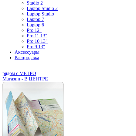
Studio 2+
Laptop Studio 2
Laptop Studio
Laptop 7
Laptop 6
Pro 12"
Pro 11 13"
Pro 10 13"
Pro 9 13"
Аксессуары
Распродажа
рядом с МЕТРО
Магазин - В ЦЕНТРЕ