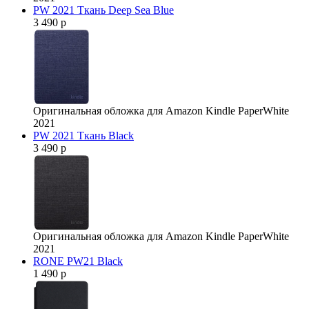
PW 2021 Ткань Deep Sea Blue
3 490 р
Оригинальная обложка для Amazon Kindle PaperWhite
2021
PW 2021 Ткань Black
3 490 р
Оригинальная обложка для Amazon Kindle PaperWhite
2021
RONE PW21 Black
1 490 р