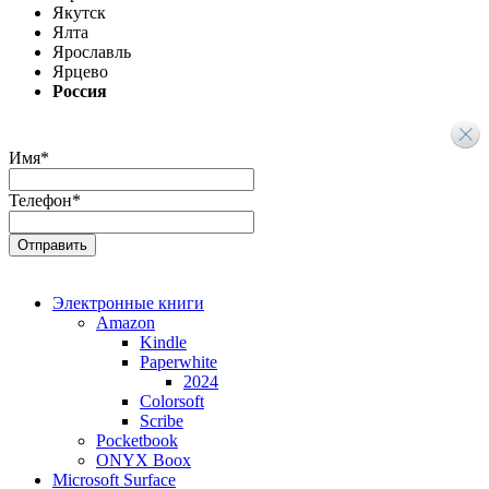
Якутск
Ялта
Ярославль
Ярцево
Россия
Имя
*
Телефон
*
Электронные книги
Amazon
Kindle
Paperwhite
2024
Colorsoft
Scribe
Pocketbook
ONYX Boox
Microsoft Surface