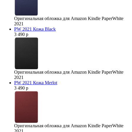
Оригинальная обложка для Amazon Kindle PaperWhite
2021
PW 2021 Кожа Black
3 490 р
Оригинальная обложка для Amazon Kindle PaperWhite
2021
PW 2021 Кожа Merlot
3 490 р
Оригинальная обложка для Amazon Kindle PaperWhite
2021