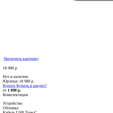
Увеличить картинку
18 980 р.
Нет в наличии
Юрлица:
18 980 р.
Купить
Купить в кредит
?
от
1 898 р.
Комплектация
Устройство
Обложка
Кабель USB Type-C