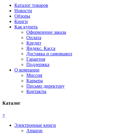
Каталог товаров
Новости
Обзоры
Книги
Как купить
Оформление заказа
Оплата
Кредит
Яндекс. Касса
Доставка и самовывоз
Гарантия
Поддержка
О компании
Миссия
Карьера
Письмо директору
Контакты
Каталог
×
Электронные книги
Amazon