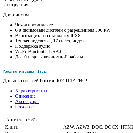
Инструкция
Достоинства
Чехол в комплекте
6,8-дюймовый дисплей с разрешением 300 PPI
Влагозащита по стандарту IPX8
Теплая подсветка, 17 светодиодов
Поддержка аудио
Wi-Fi, Bluetooth, USB-C
До 10 недель автономной работы
Гарантия магазина – 1 год.
Доставка по всей России: БЕСПЛАТНО!
Характеристики
Описание
Аксессуары
Похожие
Артикул
57695
Книги
AZW, AZW3, DOC, DOCX, HTML