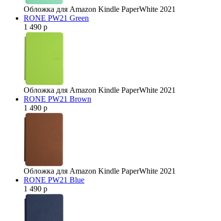
Обложка для Amazon Kindle PaperWhite 2021
RONE PW21 Green
1 490 р
Обложка для Amazon Kindle PaperWhite 2021
RONE PW21 Brown
1 490 р
Обложка для Amazon Kindle PaperWhite 2021
RONE PW21 Blue
1 490 р