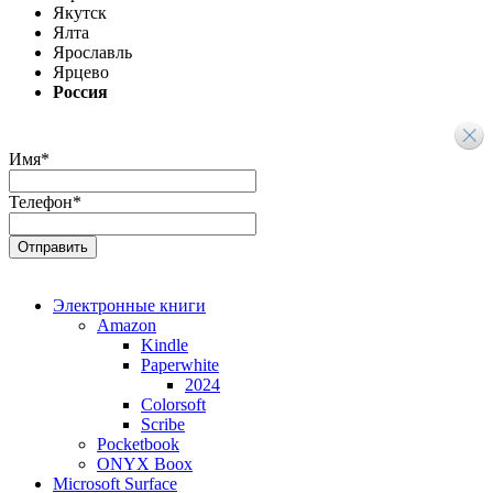
Якутск
Ялта
Ярославль
Ярцево
Россия
Имя
*
Телефон
*
Электронные книги
Amazon
Kindle
Paperwhite
2024
Colorsoft
Scribe
Pocketbook
ONYX Boox
Microsoft Surface