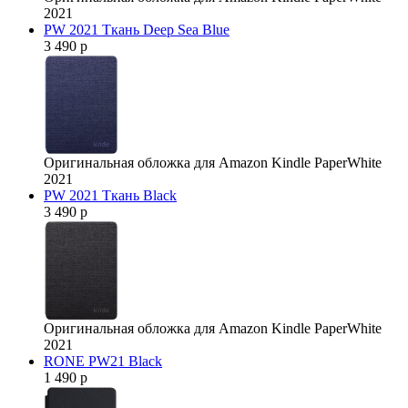
2021
PW 2021 Ткань Deep Sea Blue
3 490 р
Оригинальная обложка для Amazon Kindle PaperWhite
2021
PW 2021 Ткань Black
3 490 р
Оригинальная обложка для Amazon Kindle PaperWhite
2021
RONE PW21 Black
1 490 р