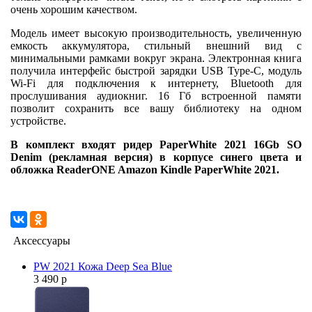
очень хорошим качеством.
Модель имеет высокую производительность, увеличенную
емкость аккумулятора, стильный внешний вид с
минимальными рамками вокруг экрана. Электронная книга
получила интерфейс быстрой зарядки USB Type-C, модуль
Wi-Fi для подключения к интернету, Bluetooth для
прослушивания аудиокниг. 16 Гб встроенной памяти
позволит сохранить все вашу библиотеку на одном
устройстве.
В комплект входят ридер PaperWhite 2021 16Gb SO
Denim (рекламная версия) в корпусе синего цвета и
обложка ReaderONE Amazon Kindle PaperWhite 2021.
Аксессуары
PW 2021 Кожа Deep Sea Blue
3 490 р