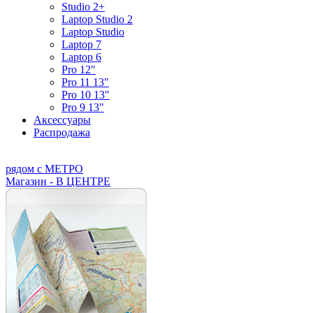
Studio 2+
Laptop Studio 2
Laptop Studio
Laptop 7
Laptop 6
Pro 12"
Pro 11 13"
Pro 10 13"
Pro 9 13"
Аксессуары
Распродажа
рядом с МЕТРО
Магазин - В ЦЕНТРЕ