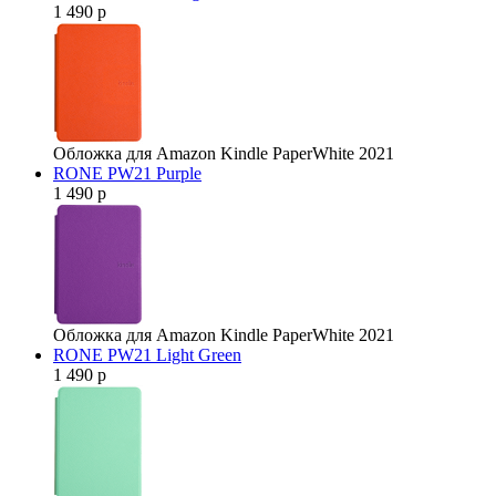
1 490 р
Обложка для Amazon Kindle PaperWhite 2021
RONE PW21 Purple
1 490 р
Обложка для Amazon Kindle PaperWhite 2021
RONE PW21 Light Green
1 490 р