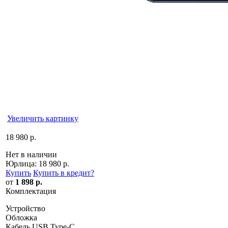
Увеличить картинку
18 980 р.
Нет в наличии
Юрлица:
18 980 р.
Купить
Купить в кредит
?
от
1 898 р.
Комплектация
Устройство
Обложка
Кабель USB Type-C