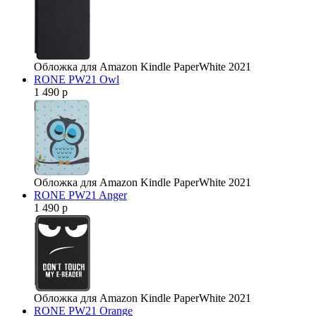
Обложка для Amazon Kindle PaperWhite 2021
RONE PW21 Owl
1 490 р
Обложка для Amazon Kindle PaperWhite 2021
RONE PW21 Anger
1 490 р
Обложка для Amazon Kindle PaperWhite 2021
RONE PW21 Orange