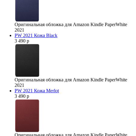
Оригинальная обложка для Amazon Kindle PaperWhite
2021
PW 2021 Кожа Black
3 490 р
Оригинальная обложка для Amazon Kindle PaperWhite
2021
PW 2021 Кожа Merlot
3 490 р
Оригинальная обложка для Amazon Kindle PaperWhite