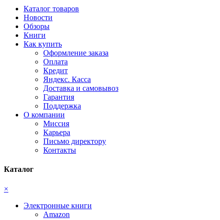
Каталог товаров
Новости
Обзоры
Книги
Как купить
Оформление заказа
Оплата
Кредит
Яндекс. Касса
Доставка и самовывоз
Гарантия
Поддержка
О компании
Миссия
Карьера
Письмо директору
Контакты
Каталог
×
Электронные книги
Amazon