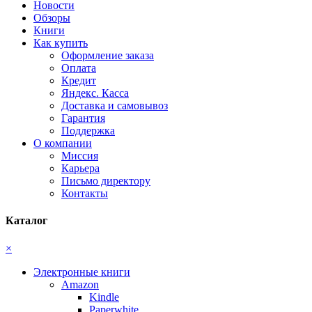
Новости
Обзоры
Книги
Как купить
Оформление заказа
Оплата
Кредит
Яндекс. Касса
Доставка и самовывоз
Гарантия
Поддержка
О компании
Миссия
Карьера
Письмо директору
Контакты
Каталог
×
Электронные книги
Amazon
Kindle
Paperwhite