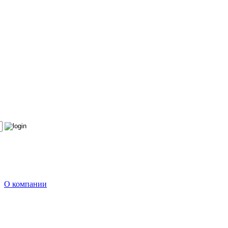
О компании