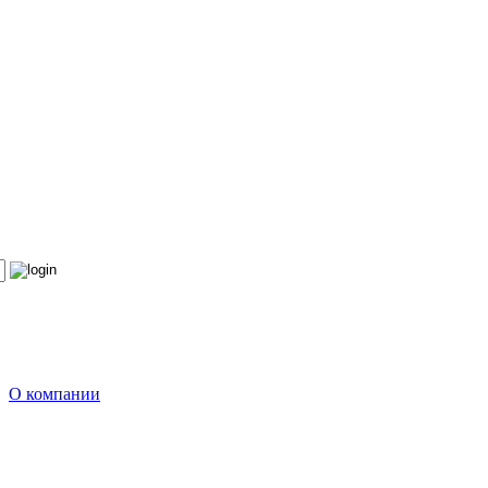
О компании