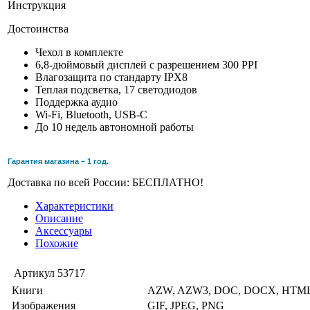
Инструкция
Достоинства
Чехол в комплекте
6,8-дюймовый дисплей с разрешением 300 PPI
Влагозащита по стандарту IPX8
Теплая подсветка, 17 светодиодов
Поддержка аудио
Wi-Fi, Bluetooth, USB-C
До 10 недель автономной работы
Гарантия магазина – 1 год.
Доставка по всей России: БЕСПЛАТНО!
Характеристики
Описание
Аксессуары
Похожие
Артикул
53717
Книги
AZW, AZW3, DOC, DOCX, HTML
Изображения
GIF, JPEG, PNG