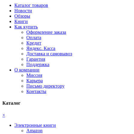
Каталог товаров
Новости
Обзоры
Книги
Как купить
Оформление заказа
Оплата
Кредит
Яндекс. Касса
Доставка и самовывоз
Гарантия
Поддержка
О компании
Миссия
Карьера
Письмо директору
Контакты
Каталог
×
Электронные книги
Amazon