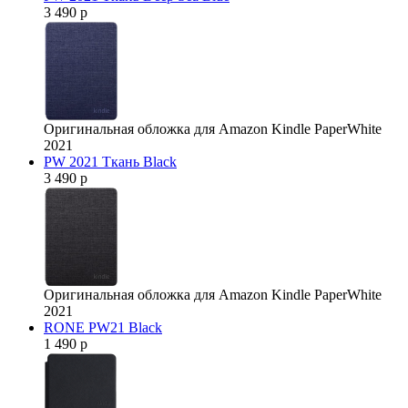
3 490 р
Оригинальная обложка для Amazon Kindle PaperWhite
2021
PW 2021 Ткань Black
3 490 р
Оригинальная обложка для Amazon Kindle PaperWhite
2021
RONE PW21 Black
1 490 р