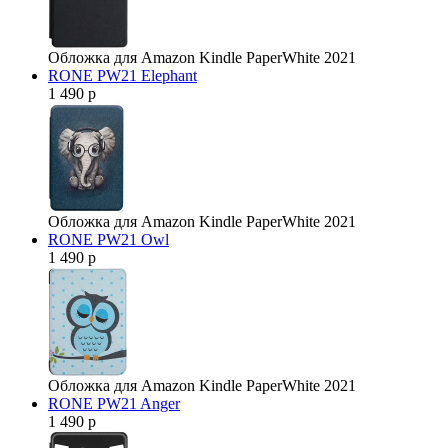
Обложка для Amazon Kindle PaperWhite 2021
RONE PW21 Elephant
1 490 р
Обложка для Amazon Kindle PaperWhite 2021
RONE PW21 Owl
1 490 р
Обложка для Amazon Kindle PaperWhite 2021
RONE PW21 Anger
1 490 р