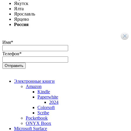
Якутск
Ялта
Ярославль
Ярцево
Россия
Имя
*
Телефон
*
Электронные книги
Amazon
Kindle
Paperwhite
2024
Colorsoft
Scribe
Pocketbook
ONYX Boox
Microsoft Surface