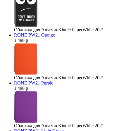
Обложка для Amazon Kindle PaperWhite 2021
RONE PW21 Orange
1 490 р
Обложка для Amazon Kindle PaperWhite 2021
RONE PW21 Purple
1 490 р
Обложка для Amazon Kindle PaperWhite 2021
RONE PW21 Light Green