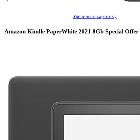
Увеличить картинку
Amazon Kindle PaperWhite 2021 8Gb Special Offer