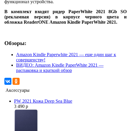
функционал устройства.
В комплект входят ридер PaperWhite 2021 8Gb SO
(рекламная версия) в корпусе черного цвета и
обложка ReaderONE Amazon Kindle PaperWhite 2021.
Обзоры:
Amazon Kindle Paperwhite 2021 — еще один шаг к
совершенству!
ВИДЕО: Amazon Kindle PaperWhite 2021 —
распаковка и краткий обзор
Аксессуары
PW 2021 Кожа Deep Sea Blue
3 490 р