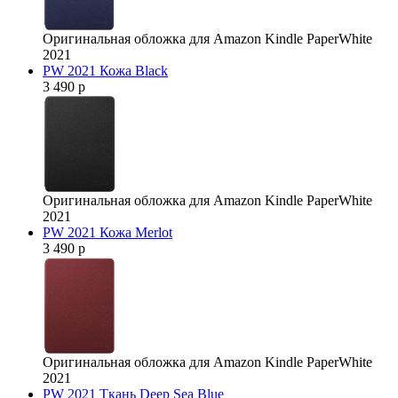
Оригинальная обложка для Amazon Kindle PaperWhite
2021
PW 2021 Кожа Black
3 490 р
Оригинальная обложка для Amazon Kindle PaperWhite
2021
PW 2021 Кожа Merlot
3 490 р
Оригинальная обложка для Amazon Kindle PaperWhite
2021
PW 2021 Ткань Deep Sea Blue