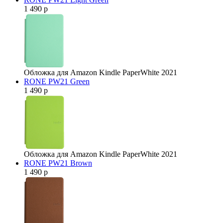
1 490 р
Обложка для Amazon Kindle PaperWhite 2021
RONE PW21 Green
1 490 р
Обложка для Amazon Kindle PaperWhite 2021
RONE PW21 Brown
1 490 р