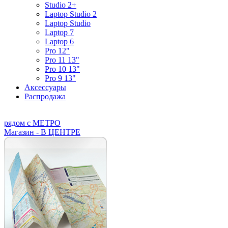
Studio 2+
Laptop Studio 2
Laptop Studio
Laptop 7
Laptop 6
Pro 12"
Pro 11 13"
Pro 10 13"
Pro 9 13"
Аксессуары
Распродажа
рядом с МЕТРО
Магазин - В ЦЕНТРЕ