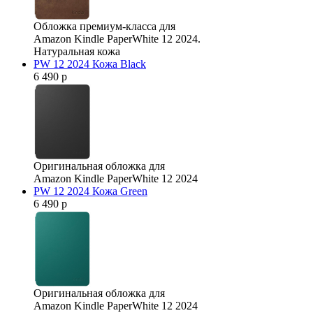
Обложка премиум-класса для
Amazon Kindle PaperWhite 12 2024.
Натуральная кожа
PW 12 2024 Кожа Black
6 490 р
Оригинальная обложка для
Amazon Kindle PaperWhite 12 2024
PW 12 2024 Кожа Green
6 490 р
Оригинальная обложка для
Amazon Kindle PaperWhite 12 2024