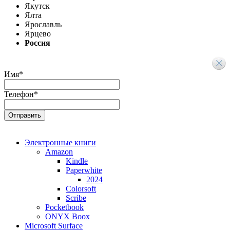
Якутск
Ялта
Ярославль
Ярцево
Россия
Имя
*
Телефон
*
Электронные книги
Amazon
Kindle
Paperwhite
2024
Colorsoft
Scribe
Pocketbook
ONYX Boox
Microsoft Surface