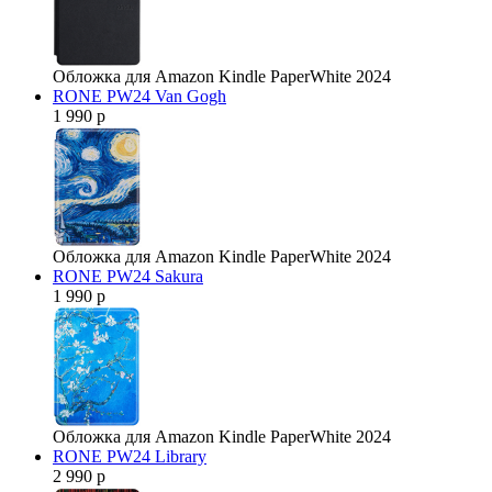
Обложка для Amazon Kindle PaperWhite 2024
RONE PW24 Van Gogh
1 990 р
Обложка для Amazon Kindle PaperWhite 2024
RONE PW24 Sakura
1 990 р
Обложка для Amazon Kindle PaperWhite 2024
RONE PW24 Library
2 990 р