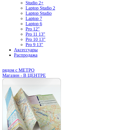
Studio 2+
Laptop Studio 2
Laptop Studio
Laptop 7
Laptop 6
Pro 12"
Pro 11 13"
Pro 10 13"
Pro 9 13"
Аксессуары
Распродажа
рядом с МЕТРО
Магазин - В ЦЕНТРЕ