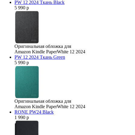
PW 12 2024 Ткань Black
5 990 р
Оригинальная обложка для
Amazon Kindle PaperWhite 12 2024
PW 12 2024 Ткань Green
5 990 р
Оригинальная обложка для
Amazon Kindle PaperWhite 12 2024
RONE PW24 Black
1 990 р