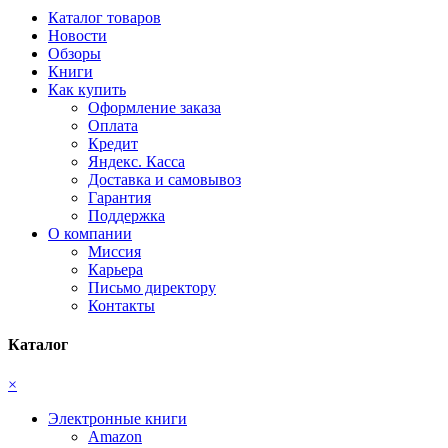
Каталог товаров
Новости
Обзоры
Книги
Как купить
Оформление заказа
Оплата
Кредит
Яндекс. Касса
Доставка и самовывоз
Гарантия
Поддержка
О компании
Миссия
Карьера
Письмо директору
Контакты
Каталог
×
Электронные книги
Amazon