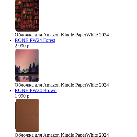
Обложка для Amazon Kindle PaperWhite 2024
RONE PW24 Forest
2 990 р
Обложка для Amazon Kindle PaperWhite 2024
RONE PW24 Brown
1 990 р
Обложка для Amazon Kindle PaperWhite 2024