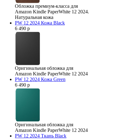
Обложка премиум-класса для
Amazon Kindle PaperWhite 12 2024.
Натуральная кожа
PW 12 2024 Кожа Black
6 490 р
Оригинальная обложка для
Amazon Kindle PaperWhite 12 2024
PW 12 2024 Кожа Green
6 490 р
Оригинальная обложка для
Amazon Kindle PaperWhite 12 2024
PW 12 2024 Ткань Black