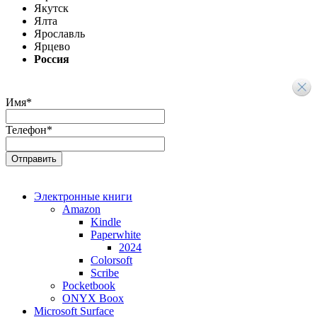
Якутск
Ялта
Ярославль
Ярцево
Россия
Имя
*
Телефон
*
Электронные книги
Amazon
Kindle
Paperwhite
2024
Colorsoft
Scribe
Pocketbook
ONYX Boox
Microsoft Surface