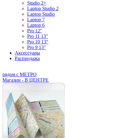
Studio 2+
Laptop Studio 2
Laptop Studio
Laptop 7
Laptop 6
Pro 12"
Pro 11 13"
Pro 10 13"
Pro 9 13"
Аксессуары
Распродажа
рядом с МЕТРО
Магазин - В ЦЕНТРЕ