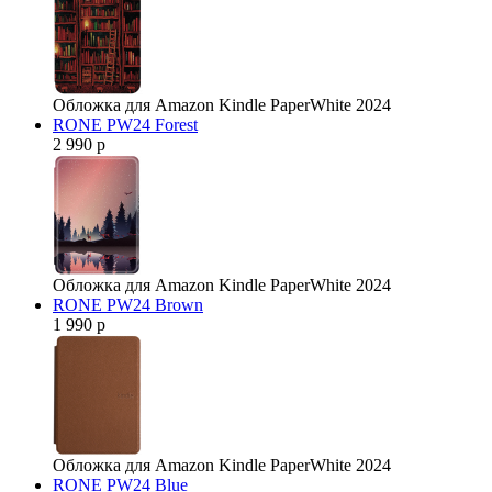
Обложка для Amazon Kindle PaperWhite 2024
RONE PW24 Forest
2 990 р
Обложка для Amazon Kindle PaperWhite 2024
RONE PW24 Brown
1 990 р
Обложка для Amazon Kindle PaperWhite 2024
RONE PW24 Blue