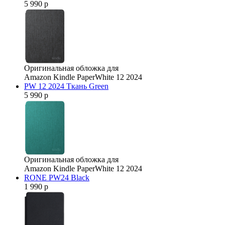
5 990 р
Оригинальная обложка для
Amazon Kindle PaperWhite 12 2024
PW 12 2024 Ткань Green
5 990 р
Оригинальная обложка для
Amazon Kindle PaperWhite 12 2024
RONE PW24 Black
1 990 р