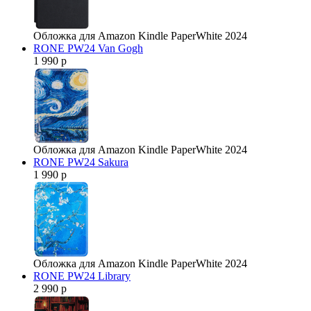
Обложка для Amazon Kindle PaperWhite 2024
RONE PW24 Van Gogh
1 990 р
Обложка для Amazon Kindle PaperWhite 2024
RONE PW24 Sakura
1 990 р
Обложка для Amazon Kindle PaperWhite 2024
RONE PW24 Library
2 990 р