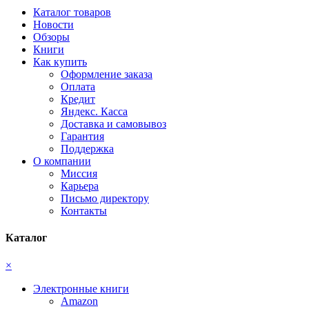
Каталог товаров
Новости
Обзоры
Книги
Как купить
Оформление заказа
Оплата
Кредит
Яндекс. Касса
Доставка и самовывоз
Гарантия
Поддержка
О компании
Миссия
Карьера
Письмо директору
Контакты
Каталог
×
Электронные книги
Amazon