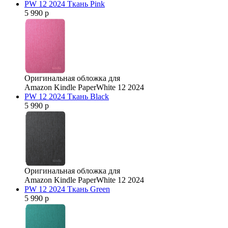
PW 12 2024 Ткань Pink
5 990 р
Оригинальная обложка для
Amazon Kindle PaperWhite 12 2024
PW 12 2024 Ткань Black
5 990 р
Оригинальная обложка для
Amazon Kindle PaperWhite 12 2024
PW 12 2024 Ткань Green
5 990 р