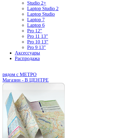
Studio 2+
Laptop Studio 2
Laptop Studio
Laptop 7
Laptop 6
Pro 12"
Pro 11 13"
Pro 10 13"
Pro 9 13"
Аксессуары
Распродажа
рядом с МЕТРО
Магазин - В ЦЕНТРЕ