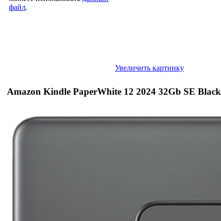
файл
.
Увеличить картинку
Amazon Kindle PaperWhite 12 2024 32Gb SE Black