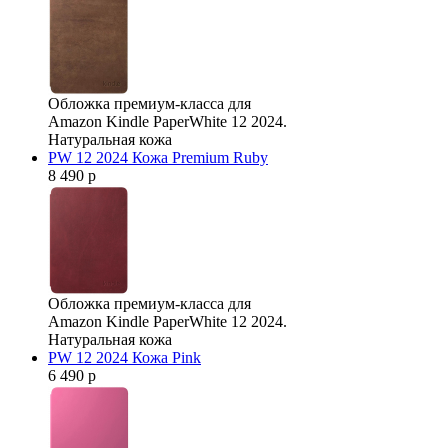
Обложка премиум-класса для
Amazon Kindle PaperWhite 12 2024.
Натуральная кожа
PW 12 2024 Кожа Premium Ruby
8 490 р
Обложка премиум-класса для
Amazon Kindle PaperWhite 12 2024.
Натуральная кожа
PW 12 2024 Кожа Pink
6 490 р