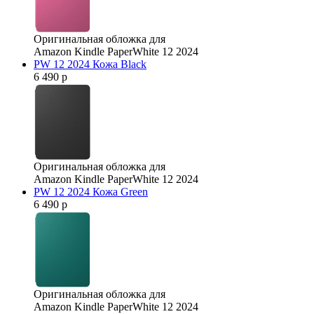
Оригинальная обложка для
Amazon Kindle PaperWhite 12 2024
PW 12 2024 Кожа Black
6 490 р
Оригинальная обложка для
Amazon Kindle PaperWhite 12 2024
PW 12 2024 Кожа Green
6 490 р
Оригинальная обложка для
Amazon Kindle PaperWhite 12 2024