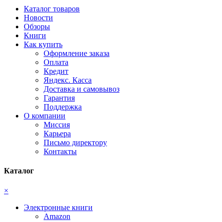
Каталог товаров
Новости
Обзоры
Книги
Как купить
Оформление заказа
Оплата
Кредит
Яндекс. Касса
Доставка и самовывоз
Гарантия
Поддержка
О компании
Миссия
Карьера
Письмо директору
Контакты
Каталог
×
Электронные книги
Amazon