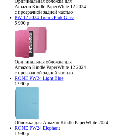
Оригинальная обложка для
Amazon Kindle PaperWhite 12 2024
с прозрачной задней частью
PW 12 2024 Ткань Pink Glass
5 990 р
Оригинальная обложка для
Amazon Kindle PaperWhite 12 2024
с прозрачной задней частью
RONE PW24 Light Blue
1 990 р
Обложка для Amazon Kindle PaperWhite 2024
RONE PW24 Elephant
1 990 р