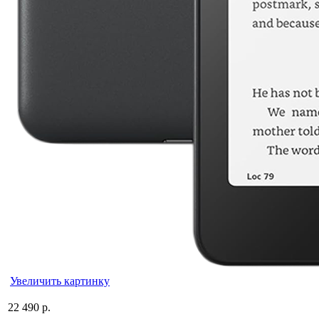
Увеличить картинку
22 490 р.