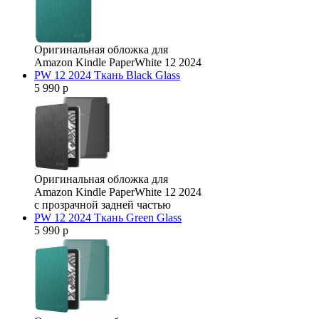
Оригинальная обложка для
Amazon Kindle PaperWhite 12 2024
PW 12 2024 Ткань Black Glass
5 990 р
Оригинальная обложка для
Amazon Kindle PaperWhite 12 2024
с прозрачной задней частью
PW 12 2024 Ткань Green Glass
5 990 р