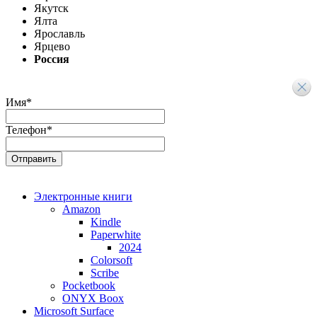
Якутск
Ялта
Ярославль
Ярцево
Россия
Имя
*
Телефон
*
Электронные книги
Amazon
Kindle
Paperwhite
2024
Colorsoft
Scribe
Pocketbook
ONYX Boox
Microsoft Surface