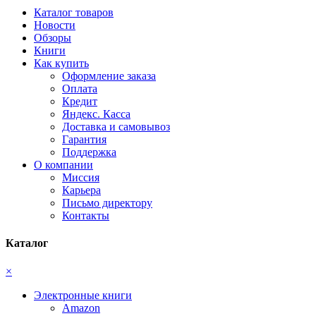
Каталог товаров
Новости
Обзоры
Книги
Как купить
Оформление заказа
Оплата
Кредит
Яндекс. Касса
Доставка и самовывоз
Гарантия
Поддержка
О компании
Миссия
Карьера
Письмо директору
Контакты
Каталог
×
Электронные книги
Amazon