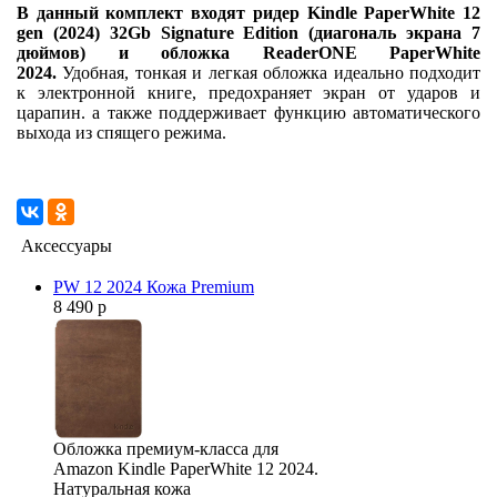
В данный комплект входят ридер Kindle PaperWhite 12
gen (2024) 32Gb Signature Edition (диагональ экрана 7
дюймов) и обложка ReaderONE PaperWhite
2024.
Удобная, тонкая и легкая обложка идеально подходит
к электронной книге, предохраняет экран от ударов и
царапин. а также поддерживает функцию автоматического
выхода из спящего режима.
Аксессуары
PW 12 2024 Кожа Premium
8 490 р
Обложка премиум-класса для
Amazon Kindle PaperWhite 12 2024.
Натуральная кожа