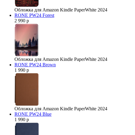
Обложка для Amazon Kindle PaperWhite 2024
RONE PW24 Forest
2 990 р
Обложка для Amazon Kindle PaperWhite 2024
RONE PW24 Brown
1 990 р
Обложка для Amazon Kindle PaperWhite 2024
RONE PW24 Blue
1 990 р