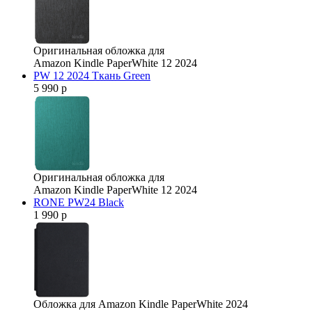
Оригинальная обложка для
Amazon Kindle PaperWhite 12 2024
PW 12 2024 Ткань Green
5 990 р
Оригинальная обложка для
Amazon Kindle PaperWhite 12 2024
RONE PW24 Black
1 990 р
Обложка для Amazon Kindle PaperWhite 2024