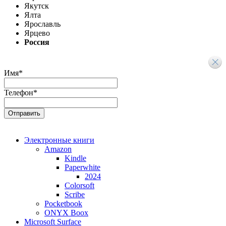
Якутск
Ялта
Ярославль
Ярцево
Россия
Имя
*
Телефон
*
Электронные книги
Amazon
Kindle
Paperwhite
2024
Colorsoft
Scribe
Pocketbook
ONYX Boox
Microsoft Surface