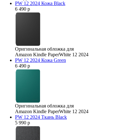
PW 12 2024 Кожа Black
6 490 р
Оригинальная обложка для
Amazon Kindle PaperWhite 12 2024
PW 12 2024 Кожа Green
6 490 р
Оригинальная обложка для
Amazon Kindle PaperWhite 12 2024
PW 12 2024 Ткань Black
5 990 р