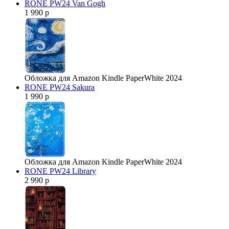
RONE PW24 Van Gogh
1 990 р
Обложка для Amazon Kindle PaperWhite 2024
RONE PW24 Sakura
1 990 р
Обложка для Amazon Kindle PaperWhite 2024
RONE PW24 Library
2 990 р