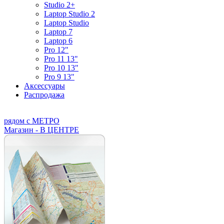
Studio 2+
Laptop Studio 2
Laptop Studio
Laptop 7
Laptop 6
Pro 12"
Pro 11 13"
Pro 10 13"
Pro 9 13"
Аксессуары
Распродажа
рядом с МЕТРО
Магазин - В ЦЕНТРЕ