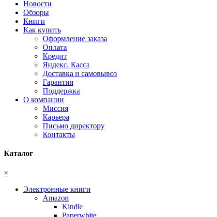
Новости
Обзоры
Книги
Как купить
Оформление заказа
Оплата
Кредит
Яндекс. Касса
Доставка и самовывоз
Гарантия
Поддержка
О компании
Миссия
Карьера
Письмо директору
Контакты
Каталог
×
Электронные книги
Amazon
Kindle
Paperwhite