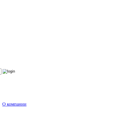
О компании