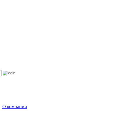
О компании