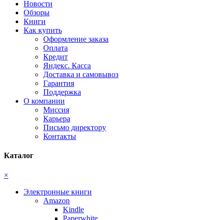
Новости
Обзоры
Книги
Как купить
Оформление заказа
Оплата
Кредит
Яндекс. Касса
Доставка и самовывоз
Гарантия
Поддержка
О компании
Миссия
Карьера
Письмо директору
Контакты
Каталог
×
Электронные книги
Amazon
Kindle
Paperwhite