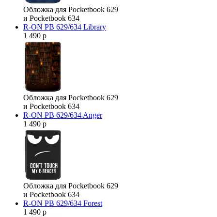
Обложка для Pocketbook 629
и Pocketbook 634
R-ON PB 629/634 Library
1 490 р
Обложка для Pocketbook 629
и Pocketbook 634
R-ON PB 629/634 Anger
1 490 р
Обложка для Pocketbook 629
и Pocketbook 634
R-ON PB 629/634 Forest
1 490 р