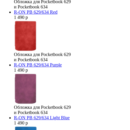
Обложка для Pocketbook 629
и Pocketbook 634
R-ON PB 629/634 Red
1 490 р
Обложка для Pocketbook 629
и Pocketbook 634
R-ON PB 629/634 Purple
1 490 р
Обложка для Pocketbook 629
и Pocketbook 634
R-ON PB 629/634 Light Blue
1 490 р