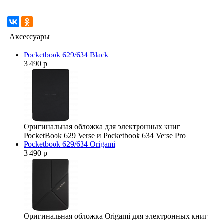
Аксессуары
Pocketbook 629/634 Black
3 490 р
Оригинальная обложка для электронных книг
PocketBook 629 Verse и Pocketbook 634 Verse Pro
Pocketbook 629/634 Origami
3 490 р
Оригинальная обложка Origami для электронных книг