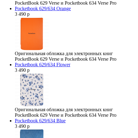
PocketBook 629 Verse и Pocketbook 634 Verse Pro
Pocketbook 629/634 Orange
3 490 р
Оригинальная обложка для электронных книг
PocketBook 629 Verse и Pocketbook 634 Verse Pro
Pocketbook 629/634 Flower
3 490 р
Оригинальная обложка для электронных книг
PocketBook 629 Verse и Pocketbook 634 Verse Pro
Pocketbook 629/634 Blue
3 490 р