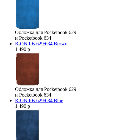
Обложка для Pocketbook 629
и Pocketbook 634
R-ON PB 629/634 Brown
1 490 р
Обложка для Pocketbook 629
и Pocketbook 634
R-ON PB 629/634 Blue
1 490 р