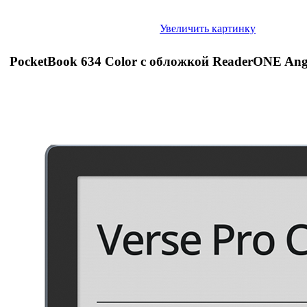
Увеличить картинку
PocketBook 634 Color с обложкой ReaderONE Ang