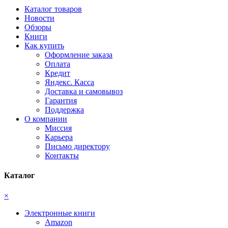
Каталог товаров
Новости
Обзоры
Книги
Как купить
Оформление заказа
Оплата
Кредит
Яндекс. Касса
Доставка и самовывоз
Гарантия
Поддержка
О компании
Миссия
Карьера
Письмо директору
Контакты
Каталог
×
Электронные книги
Amazon