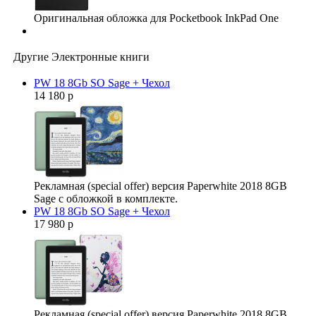
Оригинальная обложка для Pocketbook InkPad One
Другие Электронные книги
PW 18 8Gb SO Sage + Чехол
14 180 р
Рекламная (special offer) версия Paperwhite 2018 8GB
Sage с обложкой в комплекте.
PW 18 8Gb SO Sage + Чехол
17 980 р
Рекламная (special offer) версия Paperwhite 2018 8GB