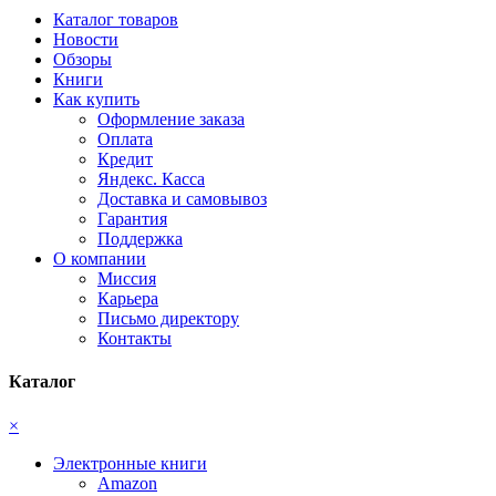
Каталог товаров
Новости
Обзоры
Книги
Как купить
Оформление заказа
Оплата
Кредит
Яндекс. Касса
Доставка и самовывоз
Гарантия
Поддержка
О компании
Миссия
Карьера
Письмо директору
Контакты
Каталог
×
Электронные книги
Amazon