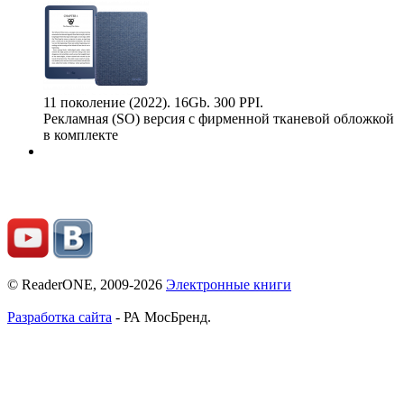
11 поколение (2022). 16Gb. 300 PPI.
Рекламная (SO) версия с фирменной тканевой обложкой
в комплекте
© ReaderONE, 2009-2026
Электронные книги
Разработка сайта
- РА МосБренд.