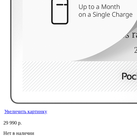
Увеличить картинку
29 990 р.
Нет в наличии