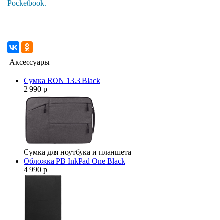
Pocketbook.
Аксессуары
Сумка RON 13.3 Black
2 990 р
Сумка для ноутбука и планшета
Обложка PB InkPad One Black
4 990 р