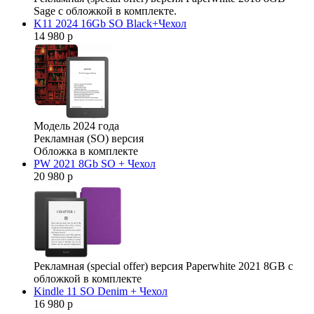
Sage с обложкой в комплекте.
K11 2024 16Gb SO Black+Чехол
14 980 р
Модель 2024 года
Рекламная (SO) версия
Обложка в комплекте
PW 2021 8Gb SO + Чехол
20 980 р
Рекламная (special offer) версия Paperwhite 2021 8GB с
обложкой в комплекте
Kindle 11 SO Denim + Чехол
16 980 р