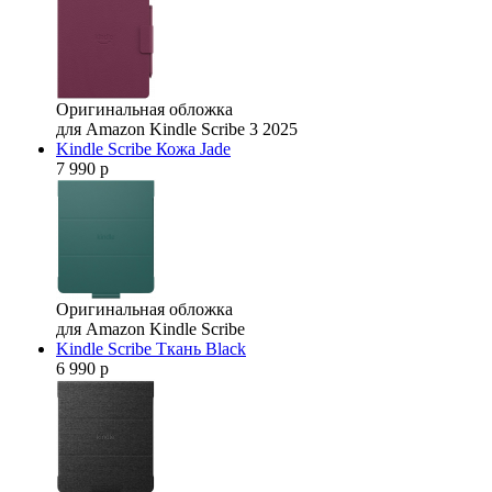
Оригинальная обложка
для Amazon Kindle Scribe 3 2025
Kindle Scribe Кожа Jade
7 990 р
Оригинальная обложка
для Amazon Kindle Scribe
Kindle Scribe Ткань Black
6 990 р