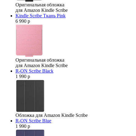
Оригинальная обложка
для Amazon Kindle Scribe
Kindle Scribe Ткань Pink
6 990 р
Оригинальная обложка
для Amazon Kindle Scribe
R-ON Scribe Black
1 990 р
Обложка для Amazon Kindle Scribe
R-ON Scribe Blue
1 990 р