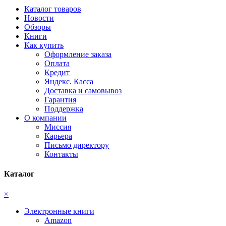
Каталог товаров
Новости
Обзоры
Книги
Как купить
Оформление заказа
Оплата
Кредит
Яндекс. Касса
Доставка и самовывоз
Гарантия
Поддержка
О компании
Миссия
Карьера
Письмо директору
Контакты
Каталог
×
Электронные книги
Amazon