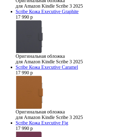
Оригинальная обложка
для Amazon Kindle Scribe 3 2025
Scribe Кожа Executive Graphite
17 990 р
Оригинальная обложка
для Amazon Kindle Scribe 3 2025
Scribe Кожа Executive Caramel
17 990 р
Оригинальная обложка
для Amazon Kindle Scribe 3 2025
Scribe Кожа Executive Fig
17 990 р