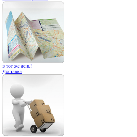
в тот же день!
Доставка