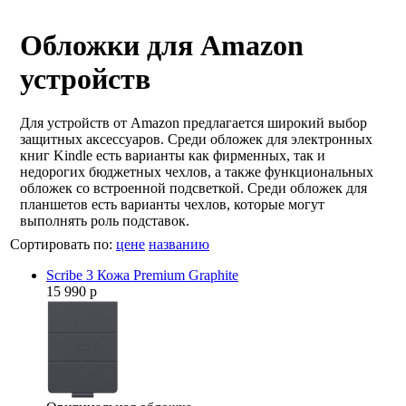
Обложки для Amazon
устройств
Для устройств от Amazon предлагается широкий выбор
защитных аксессуаров. Среди обложек для электронных
книг Kindle есть варианты как фирменных, так и
недорогих бюджетных чехлов, а также функциональных
обложек со встроенной подсветкой. Среди обложек для
планшетов есть варианты чехлов, которые могут
выполнять роль подставок.
Сортировать по:
цене
названию
Scribe 3 Кожа Premium Graphite
15 990 р