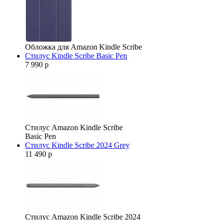
Обложка для Amazon Kindle Scribe
Стилус Kindle Scribe Basic Pen
7 990 р
Стилус Amazon Kindle Scribe
Basic Pen
Стилус Kindle Scribe 2024 Grey
11 490 р
Стилус Amazon Kindle Scribe 2024