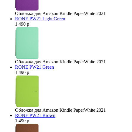
Обложка для Amazon Kindle PaperWhite 2021
RONE PW21 Light Green
1 490 р
Обложка для Amazon Kindle PaperWhite 2021
RONE PW21 Green
1 490 р
Обложка для Amazon Kindle PaperWhite 2021
RONE PW21 Brown
1 490 р