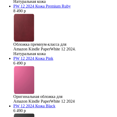
Натуральная кожа
PW 12 2024 Кожа Premium Ruby
8 490 р
Обложка премиум-класса для
Amazon Kindle PaperWhite 12 2024.
Натуральная кожа
PW 12 2024 Кожа Pink
6 490 р
Оригинальная обложка для
Amazon Kindle PaperWhite 12 2024
PW 12 2024 Кожа Black
6 490 р