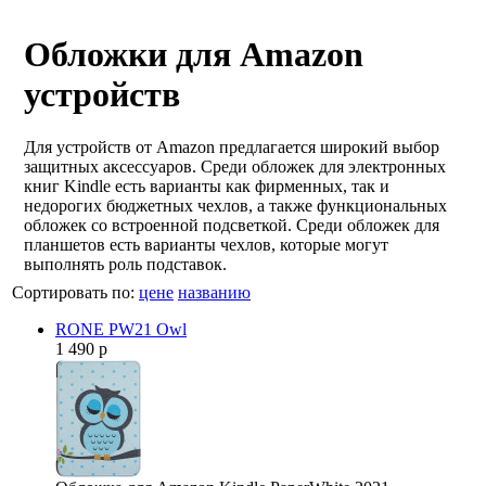
Обложки для Amazon
устройств
Для устройств от Amazon предлагается широкий выбор
защитных аксессуаров. Среди обложек для электронных
книг Kindle есть варианты как фирменных, так и
недорогих бюджетных чехлов, а также функциональных
обложек со встроенной подсветкой. Среди обложек для
планшетов есть варианты чехлов, которые могут
выполнять роль подставок.
Сортировать по:
цене
названию
RONE PW21 Owl
1 490 р