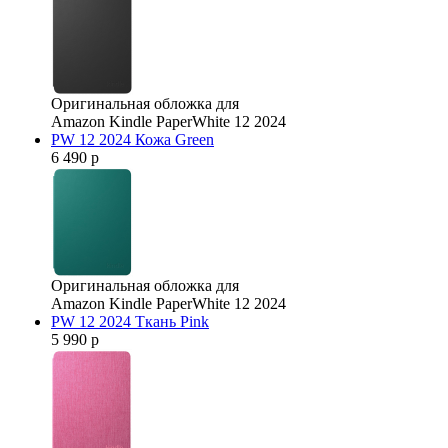
Оригинальная обложка для
Amazon Kindle PaperWhite 12 2024
PW 12 2024 Кожа Green
6 490 р
Оригинальная обложка для
Amazon Kindle PaperWhite 12 2024
PW 12 2024 Ткань Pink
5 990 р