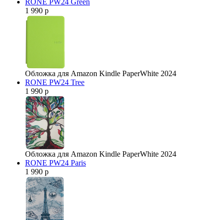
RONE PW24 Green
1 990 р
Обложка для Amazon Kindle PaperWhite 2024
RONE PW24 Tree
1 990 р
Обложка для Amazon Kindle PaperWhite 2024
RONE PW24 Paris
1 990 р