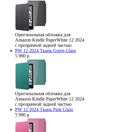
Оригинальная обложка для
Amazon Kindle PaperWhite 12 2024
с прозрачной задней частью
PW 12 2024 Ткань Green Glass
5 990 р
Оригинальная обложка для
Amazon Kindle PaperWhite 12 2024
с прозрачной задней частью
PW 12 2024 Ткань Pink Glass
5 990 р