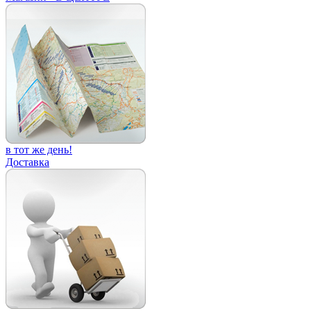
в тот же день!
Доставка