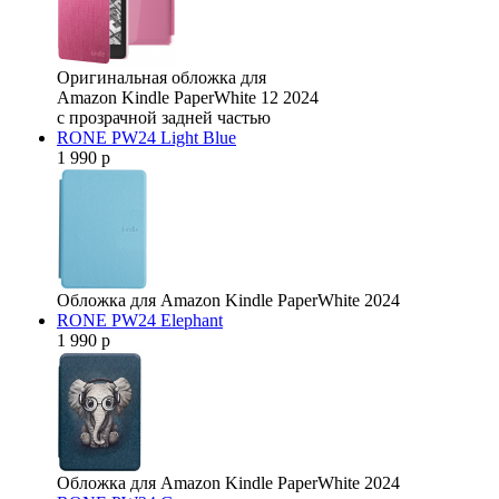
Оригинальная обложка для
Amazon Kindle PaperWhite 12 2024
с прозрачной задней частью
RONE PW24 Light Blue
1 990 р
Обложка для Amazon Kindle PaperWhite 2024
RONE PW24 Elephant
1 990 р
Обложка для Amazon Kindle PaperWhite 2024