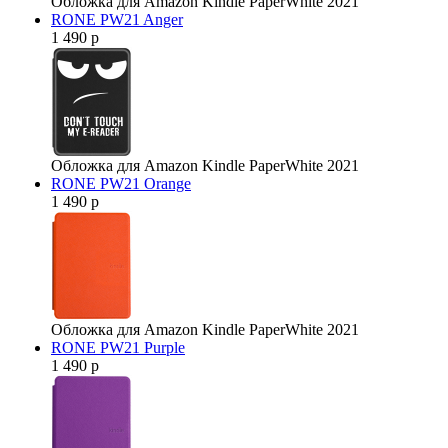
Обложка для Amazon Kindle PaperWhite 2021
RONE PW21 Anger
1 490 р
Обложка для Amazon Kindle PaperWhite 2021
RONE PW21 Orange
1 490 р
Обложка для Amazon Kindle PaperWhite 2021
RONE PW21 Purple
1 490 р