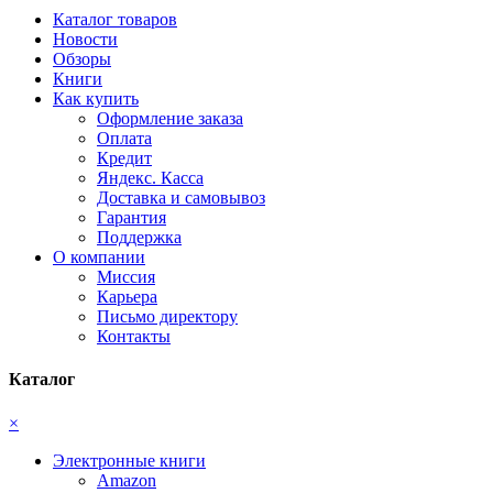
Каталог товаров
Новости
Обзоры
Книги
Как купить
Оформление заказа
Оплата
Кредит
Яндекс. Касса
Доставка и самовывоз
Гарантия
Поддержка
О компании
Миссия
Карьера
Письмо директору
Контакты
Каталог
×
Электронные книги
Amazon