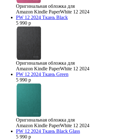
Оригинальная обложка для
Amazon Kindle PaperWhite 12 2024
PW 12 2024 Ткань Black
5 990 р
Оригинальная обложка для
Amazon Kindle PaperWhite 12 2024
PW 12 2024 Ткань Green
5 990 р
Оригинальная обложка для
Amazon Kindle PaperWhite 12 2024
PW 12 2024 Ткань Black Glass
5 990 р