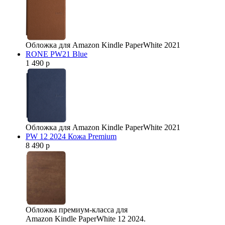
Обложка для Amazon Kindle PaperWhite 2021
RONE PW21 Blue
1 490 р
Обложка для Amazon Kindle PaperWhite 2021
PW 12 2024 Кожа Premium
8 490 р
Обложка премиум-класса для
Amazon Kindle PaperWhite 12 2024.