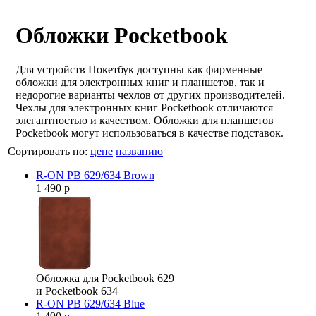
Обложки Pocketbook
Для устройств Покетбук доступны как фирменные
обложки для электронных книг и планшетов, так и
недорогие варианты чехлов от других производителей.
Чехлы для электронных книг Pocketbook отличаются
элегантностью и качеством. Обложки для планшетов
Pocketbook могут использоваться в качестве подставок.
Сортировать по:
цене
названию
R-ON PB 629/634 Brown
1 490 р
Обложка для Pocketbook 629
и Pocketbook 634
R-ON PB 629/634 Blue