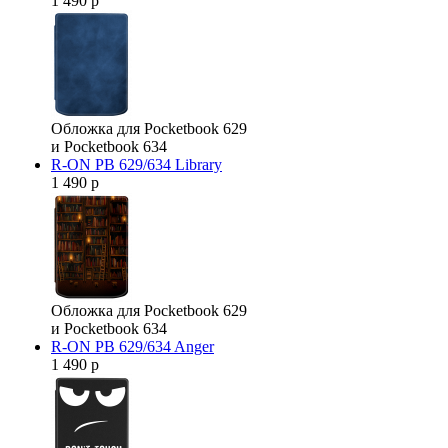
1 490 р
Обложка для Pocketbook 629
и Pocketbook 634
R-ON PB 629/634 Library
1 490 р
Обложка для Pocketbook 629
и Pocketbook 634
R-ON PB 629/634 Anger
1 490 р