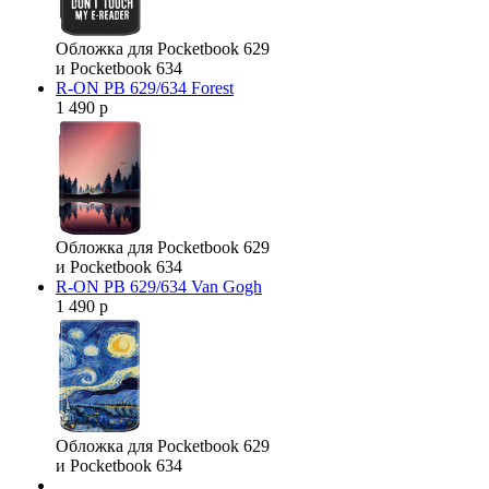
Обложка для Pocketbook 629
и Pocketbook 634
R-ON PB 629/634 Forest
1 490 р
Обложка для Pocketbook 629
и Pocketbook 634
R-ON PB 629/634 Van Gogh
1 490 р
Обложка для Pocketbook 629
и Pocketbook 634