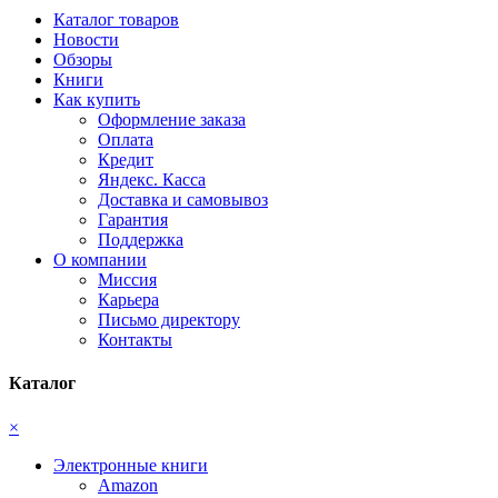
Каталог товаров
Новости
Обзоры
Книги
Как купить
Оформление заказа
Оплата
Кредит
Яндекс. Касса
Доставка и самовывоз
Гарантия
Поддержка
О компании
Миссия
Карьера
Письмо директору
Контакты
Каталог
×
Электронные книги
Amazon