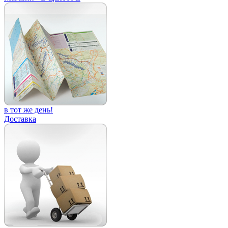
в тот же день!
Доставка