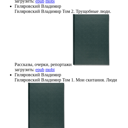
загрузить:
epub
mobi
Гиляровский Владимир
Гиляровский Владимир
Том 2. Трущобные люди.
Рассказы, очерки, репортажи
загрузить:
epub
mobi
Гиляровский Владимир
Гиляровский Владимир
Том 1. Мои скитания. Люди