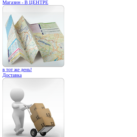
Магазин - В ЦЕНТРЕ
в тот же день!
Доставка