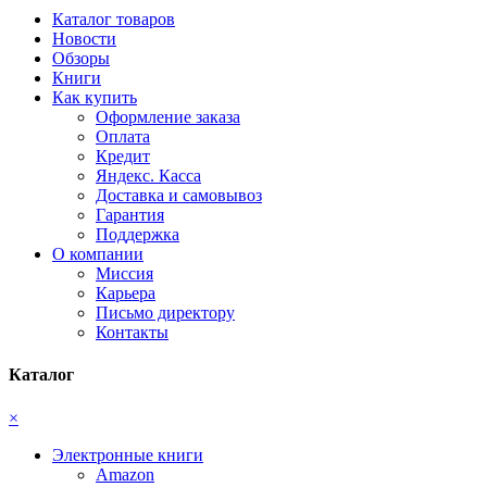
Каталог товаров
Новости
Обзоры
Книги
Как купить
Оформление заказа
Оплата
Кредит
Яндекс. Касса
Доставка и самовывоз
Гарантия
Поддержка
О компании
Миссия
Карьера
Письмо директору
Контакты
Каталог
×
Электронные книги
Amazon