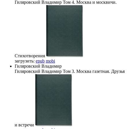
Гиляровский Владимир
Том 4. Москва и москвичи.
Стихотворения
загрузить:
epub
mobi
Гиляровский Владимир
Гиляровский Владимир
Том 3. Москва газетная. Друзья
и встречи