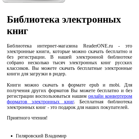
Библиотека электронных
книг
Библиотека интернет-магазина ReaderONE.ru - это
электронные книги, которые можно скачать бесплатно и
без регистрации. В нашей электронной библиотеке
собрано несколько тысяч электронных книг русских
классиков. Вы можете скачать бесплатные электронные
книги для загрузки в ридер.
Книги можно скачать в формате epub и mobi. Для
получения других форматов Вы можете бесплатно и без
регистрации воспользоваться нашим
онлайн конвертером
форматов электронных книг
. Бесплатная библиотека
электронных книг - это подарок для наших покупателей.
Приятного чтения!
Гиляровский Владимир