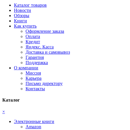
Каталог товаров
Новости
Обзоры
Книги
Как купить
Оформление заказа
Оплата
Кредит
Яндекс. Касса
Доставка и самовывоз
Гарантия
Поддержка
О компании
Миссия
Карьера
Письмо директору
Контакты
Каталог
×
Электронные книги
Amazon