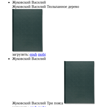
Жуковский Василий
Жуковский Василий
Тюльпанное дерево
загрузить:
epub
mobi
Жуковский Василий
Жуковский Василий
Три пояса