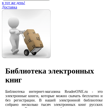
в тот же день!
Доставка
Библиотека электронных
книг
Библиотека интернет-магазина ReaderONE.ru - это
электронные книги, которые можно скачать бесплатно и
без регистрации. В нашей электронной библиотеке
собрано несколько тысяч электронных книг русских