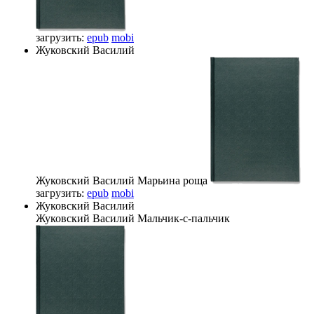
загрузить:
epub
mobi
Жуковский Василий
Жуковский Василий
Марьина роща
загрузить:
epub
mobi
Жуковский Василий
Жуковский Василий
Мальчик-с-пальчик