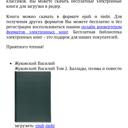
классиков. Вы можете скачать бесплатные электронные
книги для загрузки в ридер.
Книги можно скачать в формате epub и mobi. Для
получения других форматов Вы можете бесплатно и без
регистрации воспользоваться нашим
онлайн конвертером
форматов электронных книг
. Бесплатная библиотека
электронных книг - это подарок для наших покупателей.
Приятного чтения!
Жуковский Василий
Жуковский Василий
Том 2. Баллады, поэмы и повести
загрузить:
epub
mobi