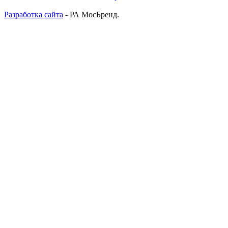
Разработка сайта
- РА МосБренд.