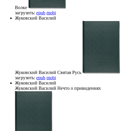
Волке
загрузить:
epub
mobi
Жуковский Василий
Жуковский Василий
Святая Русь
загрузить:
epub
mobi
Жуковский Василий
Жуковский Василий
Нечто о привидениях