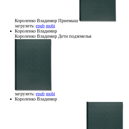
Короленко Владимир
Приемыш
загрузить:
epub
mobi
Короленко Владимир
Короленко Владимир
Дети подземелья
загрузить:
epub
mobi
Короленко Владимир