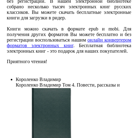
без регистрации. В нашей электронной библиотеке
собрано несколько тысяч электронных книг русских
классиков. Вы можете скачать бесплатные электронные
книги для загрузки в ридер.
Книги можно скачать в формате epub и mobi. Для
получения других форматов Вы можете бесплатно и без
регистрации воспользоваться нашим
онлайн конвертером
форматов электронных книг
. Бесплатная библиотека
электронных книг - это подарок для наших покупателей.
Приятного чтения!
Короленко Владимир
Короленко Владимир
Том 4. Повести, рассказы и