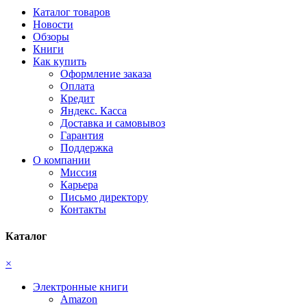
Каталог товаров
Новости
Обзоры
Книги
Как купить
Оформление заказа
Оплата
Кредит
Яндекс. Касса
Доставка и самовывоз
Гарантия
Поддержка
О компании
Миссия
Карьера
Письмо директору
Контакты
Каталог
×
Электронные книги
Amazon