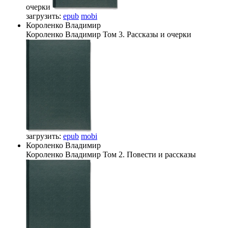
очерки
загрузить:
epub
mobi
Короленко Владимир
Короленко Владимир
Том 3. Рассказы и очерки
загрузить:
epub
mobi
Короленко Владимир
Короленко Владимир
Том 2. Повести и рассказы