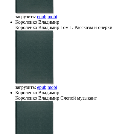
загрузить:
epub
mobi
Короленко Владимир
Короленко Владимир
Том 1. Рассказы и очерки
загрузить:
epub
mobi
Короленко Владимир
Короленко Владимир
Слепой музыкант