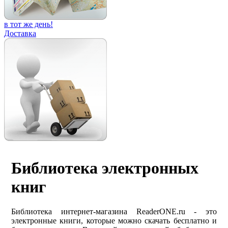
в тот же день!
Доставка
Библиотека электронных
книг
Библиотека интернет-магазина ReaderONE.ru - это
электронные книги, которые можно скачать бесплатно и