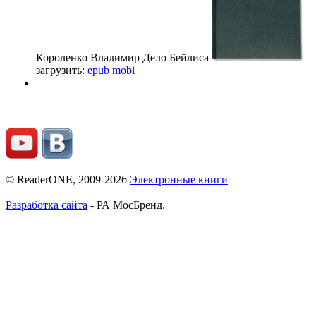
Короленко Владимир
Дело Бейлиса
загрузить:
epub
mobi
© ReaderONE, 2009-2026
Электронные книги
Разработка сайта
- РА МосБренд.