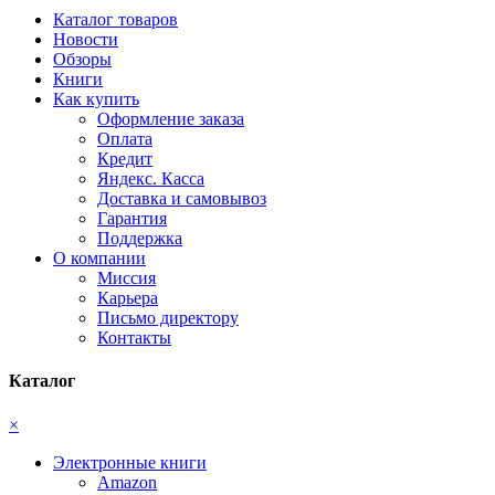
Каталог товаров
Новости
Обзоры
Книги
Как купить
Оформление заказа
Оплата
Кредит
Яндекс. Касса
Доставка и самовывоз
Гарантия
Поддержка
О компании
Миссия
Карьера
Письмо директору
Контакты
Каталог
×
Электронные книги
Amazon