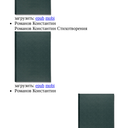
загрузить:
epub
mobi
Романов Константин
Романов Константин
Стихотворения
загрузить:
epub
mobi
Романов Константин