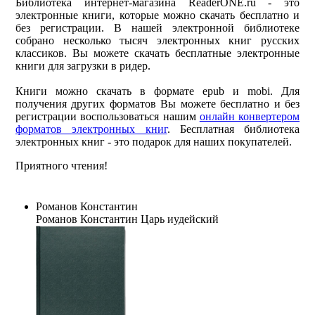
Библиотека интернет-магазина ReaderONE.ru - это
электронные книги, которые можно скачать бесплатно и
без регистрации. В нашей электронной библиотеке
собрано несколько тысяч электронных книг русских
классиков. Вы можете скачать бесплатные электронные
книги для загрузки в ридер.
Книги можно скачать в формате epub и mobi. Для
получения других форматов Вы можете бесплатно и без
регистрации воспользоваться нашим
онлайн конвертером
форматов электронных книг
. Бесплатная библиотека
электронных книг - это подарок для наших покупателей.
Приятного чтения!
Романов Константин
Романов Константин
Царь иудейский