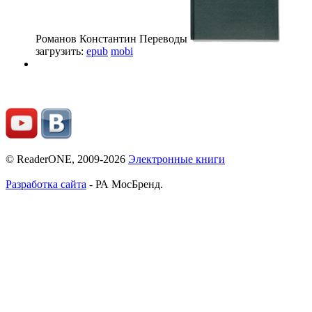
Романов Константин
Переводы
загрузить:
epub
mobi
© ReaderONE, 2009-2026
Электронные книги
Разработка сайта
- РА МосБренд.