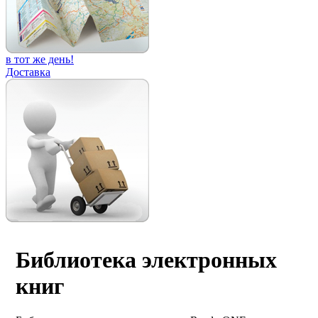
в тот же день!
Доставка
Библиотека электронных
книг