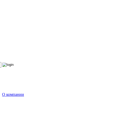
О компании