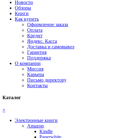
Новости
Обзоры
Книги
Как купить
Оформление заказа
Оплата
Кредит
Яндекс. Касса
Доставка и самовывоз
Гарантия
Поддержка
О компании
Миссия
Карьера
Письмо директору
Контакты
Каталог
×
Электронные книги
Amazon
Kindle
Paperwhite