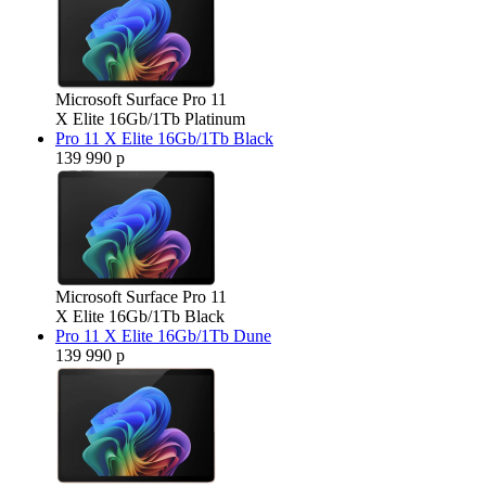
Microsoft Surface Pro 11
X Elite 16Gb/1Tb Platinum
Pro 11 X Elite 16Gb/1Tb Black
139 990 р
Microsoft Surface Pro 11
X Elite 16Gb/1Tb Black
Pro 11 X Elite 16Gb/1Tb Dune
139 990 р