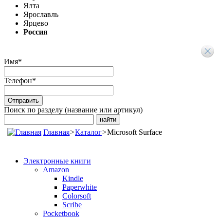
Ялта
Ярославль
Ярцево
Россия
Имя
*
Телефон
*
Поиск по разделу (название или артикул)
Главная
>
Каталог
>
Microsoft Surface
Электронные книги
Amazon
Kindle
Paperwhite
Colorsoft
Scribe
Pocketbook