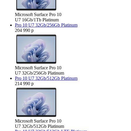
Microsoft Surface Pro 10
U7 16Gb/1Tb Platinum
Pro 10 U7 32Gb/256Gb Platinum
204 990 р
Microsoft Surface Pro 10
U7 32Gb/256Gb Platinum
Pro 10 U7 32Gb/512Gb Platinum
214 990 р
Microsoft Surface Pro 10
U7 32Gb/512Gb Platinum