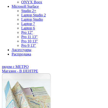
ONYX Boox
Microsoft Surface
Studio 2+
Laptop Studio 2
Laptop Studio
Laptop 7
Laptop 6
Pro 12"
Pro 11 13"
Pro 10 13"
Pro 9 13"
Аксессуары
Распродажа
рядом с МЕТРО
Магазин - В ЦЕНТРЕ