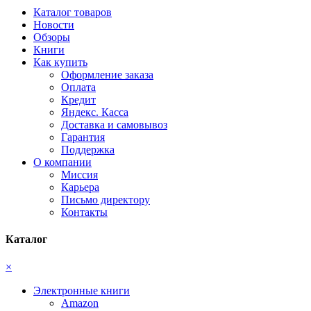
Каталог товаров
Новости
Обзоры
Книги
Как купить
Оформление заказа
Оплата
Кредит
Яндекс. Касса
Доставка и самовывоз
Гарантия
Поддержка
О компании
Миссия
Карьера
Письмо директору
Контакты
Каталог
×
Электронные книги
Amazon