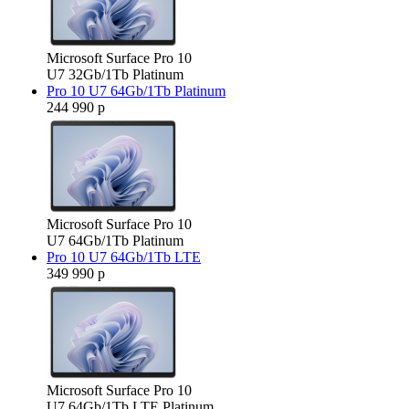
Microsoft Surface Pro 10
U7 32Gb/1Tb Platinum
Pro 10 U7 64Gb/1Tb Platinum
244 990 р
Microsoft Surface Pro 10
U7 64Gb/1Tb Platinum
Pro 10 U7 64Gb/1Tb LTE
349 990 р
Microsoft Surface Pro 10
U7 64Gb/1Tb LTE Platinum