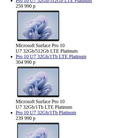
Pro 10 U7 32Gb/512Gb LTE Platinum
259 990 р
Microsoft Surface Pro 10
U7 32Gb/512Gb LTE Platinum
Pro 10 U7 32Gb/1Tb LTE Platinum
304 990 р
Microsoft Surface Pro 10
U7 32Gb/1Tb LTE Platinum
Pro 10 U7 32Gb/1Tb Platinum
239 990 р