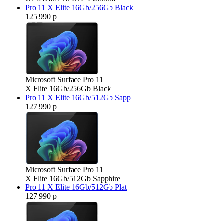
Pro 11 X Elite 16Gb/256Gb Black
125 990 р
Microsoft Surface Pro 11
X Elite 16Gb/256Gb Black
Pro 11 X Elite 16Gb/512Gb Sapp
127 990 р
Microsoft Surface Pro 11
X Elite 16Gb/512Gb Sapphire
Pro 11 X Elite 16Gb/512Gb Plat
127 990 р