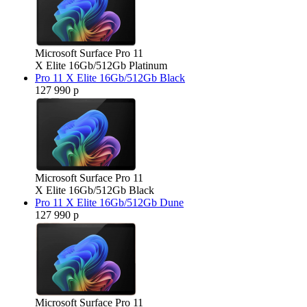
Microsoft Surface Pro 11
X Elite 16Gb/512Gb Platinum
Pro 11 X Elite 16Gb/512Gb Black
127 990 р
Microsoft Surface Pro 11
X Elite 16Gb/512Gb Black
Pro 11 X Elite 16Gb/512Gb Dune
127 990 р
Microsoft Surface Pro 11