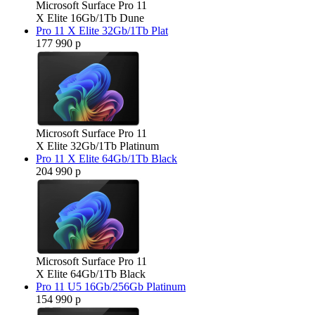
Microsoft Surface Pro 11
X Elite 16Gb/1Tb Dune
Pro 11 X Elite 32Gb/1Tb Plat
177 990 р
Microsoft Surface Pro 11
X Elite 32Gb/1Tb Platinum
Pro 11 X Elite 64Gb/1Tb Black
204 990 р
Microsoft Surface Pro 11
X Elite 64Gb/1Tb Black
Pro 11 U5 16Gb/256Gb Platinum
154 990 р