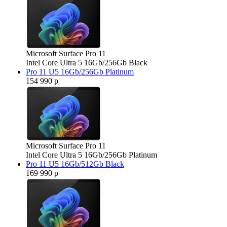
Microsoft Surface Pro 11
Intel Core Ultra 5 16Gb/256Gb Black
Pro 11 U5 16Gb/256Gb Platinum
154 990 р
Microsoft Surface Pro 11
Intel Core Ultra 5 16Gb/256Gb Platinum
Pro 11 U5 16Gb/512Gb Black
169 990 р