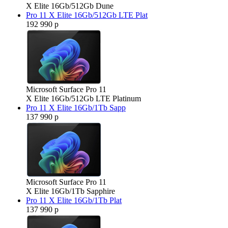
X Elite 16Gb/512Gb Dune
Pro 11 X Elite 16Gb/512Gb LTE Plat
192 990 р
Microsoft Surface Pro 11
X Elite 16Gb/512Gb LTE Platinum
Pro 11 X Elite 16Gb/1Tb Sapp
137 990 р
Microsoft Surface Pro 11
X Elite 16Gb/1Tb Sapphire
Pro 11 X Elite 16Gb/1Tb Plat
137 990 р