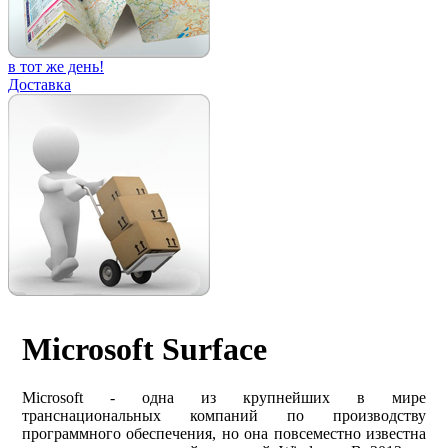
в тот же день!
Доставка
Microsoft Surface
Microsoft - одна из крупнейших в мире
транснациональных компаний по производству
программного обеспечения, но она повсеместно известна