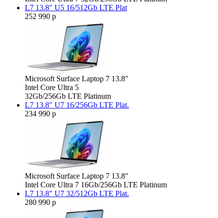
L7 13.8" U5 16/512Gb LTE Plat
252 990 р
Microsoft Surface Laptop 7 13.8"
Intel Core Ultra 5
32Gb/256Gb LTE Platinum
L7 13.8" U7 16/256Gb LTE Plat.
234 990 р
Microsoft Surface Laptop 7 13.8"
Intel Core Ultra 7 16Gb/256Gb LTE Platinum
L7 13.8" U7 32/512Gb LTE Plat.
280 990 р