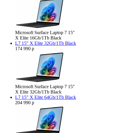
Microsoft Surface Laptop 7 15"
X Elite 16Gb/1Tb Black
L7 15" X Elite 32Gb/1Tb Black
174 990 р
Microsoft Surface Laptop 7 15"
X Elite 32Gb/1Tb Black
L7 15" X Elite 64Gb/1Tb Black
204 990 р