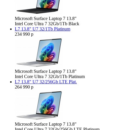
Microsoft Surface Laptop 7 13.8"
Intel Core Ultra 7 32Gb/1Tb Black
L7 13.8" U7 32/1Tb Platinum
234 990 р
Microsoft Surface Laptop 7 13.8"
Intel Core Ultra 7 32Gb/1Tb Platinum
L7 13.8" U7 32/256Gb LTE Plat.
264 990 р
Microsoft Surface Laptop 7 13.8"
Intel Core Ultra 7 32Gb/256Gb LTE Platinum