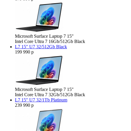
Microsoft Surface Laptop 7 15"
Intel Core Ultra 7 16Gb/512Gb Black
L7 15" U7 32/512Gb Black
199 990 р
Microsoft Surface Laptop 7 15"
Intel Core Ultra 7 32Gb/512Gb Black
L7 15" U7 32/1Tb Platinum
239 990 р