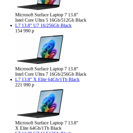
Microsoft Surface Laptop 7 13.8"
Intel Core Ultra 5 16Gb/512Gb Black
L7 13.8" U7 16/256Gb Black
154 990 р
Microsoft Surface Laptop 7 13.8"
Intel Core Ultra 7 16Gb/256Gb Black
L7 13.8" X Elite 64Gb/1Tb Black
221 990 р
Microsoft Surface Laptop 7 13.8"
X Elite 64Gb/1Tb Black