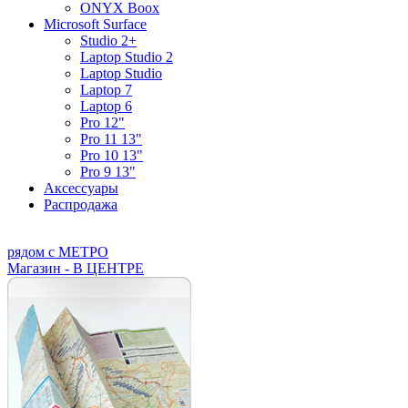
ONYX Boox
Microsoft Surface
Studio 2+
Laptop Studio 2
Laptop Studio
Laptop 7
Laptop 6
Pro 12"
Pro 11 13"
Pro 10 13"
Pro 9 13"
Аксессуары
Распродажа
рядом с МЕТРО
Магазин - В ЦЕНТРЕ