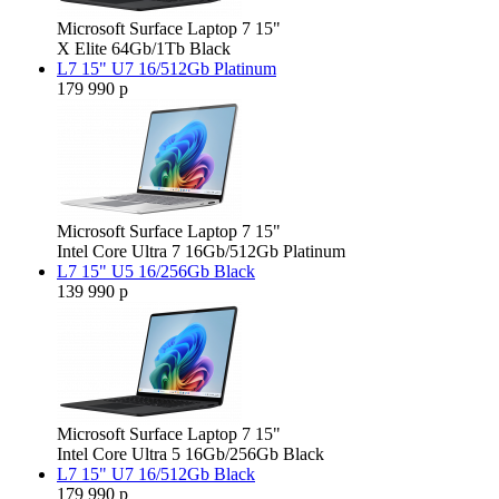
Microsoft Surface Laptop 7 15"
X Elite 64Gb/1Tb Black
L7 15" U7 16/512Gb Platinum
179 990 р
Microsoft Surface Laptop 7 15"
Intel Core Ultra 7 16Gb/512Gb Platinum
L7 15" U5 16/256Gb Black
139 990 р
Microsoft Surface Laptop 7 15"
Intel Core Ultra 5 16Gb/256Gb Black
L7 15" U7 16/512Gb Black
179 990 р