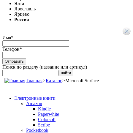
Ялта
Ярославль
Ярцево
Россия
Имя
*
Телефон
*
Поиск по разделу (название или артикул)
Главная
>
Каталог
>
Microsoft Surface
Электронные книги
Amazon
Kindle
Paperwhite
Colorsoft
Scribe
Pocketbook