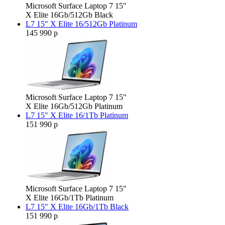
Microsoft Surface Laptop 7 15"
X Elite 16Gb/512Gb Black
L7 15" X Elite 16/512Gb Platinum
145 990 р
Microsoft Surface Laptop 7 15"
X Elite 16Gb/512Gb Platinum
L7 15" X Elite 16/1Tb Platinum
151 990 р
Microsoft Surface Laptop 7 15"
X Elite 16Gb/1Tb Platinum
L7 15" X Elite 16Gb/1Tb Black
151 990 р