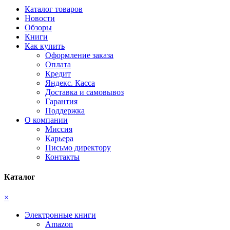
Каталог товаров
Новости
Обзоры
Книги
Как купить
Оформление заказа
Оплата
Кредит
Яндекс. Касса
Доставка и самовывоз
Гарантия
Поддержка
О компании
Миссия
Карьера
Письмо директору
Контакты
Каталог
×
Электронные книги
Amazon