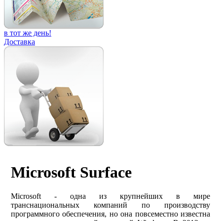
в тот же день!
Доставка
Microsoft Surface
Microsoft - одна из крупнейших в мире
транснациональных компаний по производству
программного обеспечения, но она повсеместно известна