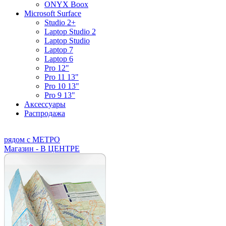
ONYX Boox
Microsoft Surface
Studio 2+
Laptop Studio 2
Laptop Studio
Laptop 7
Laptop 6
Pro 12"
Pro 11 13"
Pro 10 13"
Pro 9 13"
Аксессуары
Распродажа
рядом с МЕТРО
Магазин - В ЦЕНТРЕ