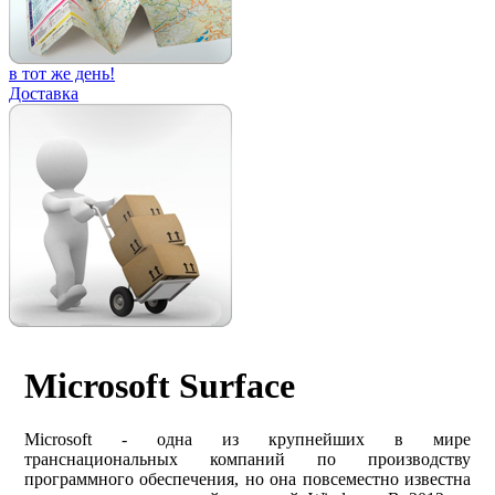
в тот же день!
Доставка
Microsoft Surface
Microsoft - одна из крупнейших в мире
транснациональных компаний по производству
программного обеспечения, но она повсеместно известна