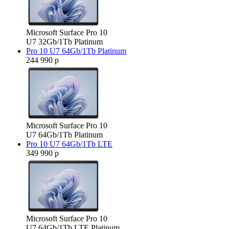
Microsoft Surface Pro 10
U7 32Gb/1Tb Platinum
Pro 10 U7 64Gb/1Tb Platinum
244 990 р
Microsoft Surface Pro 10
U7 64Gb/1Tb Platinum
Pro 10 U7 64Gb/1Tb LTE
349 990 р
Microsoft Surface Pro 10
U7 64Gb/1Tb LTE Platinum