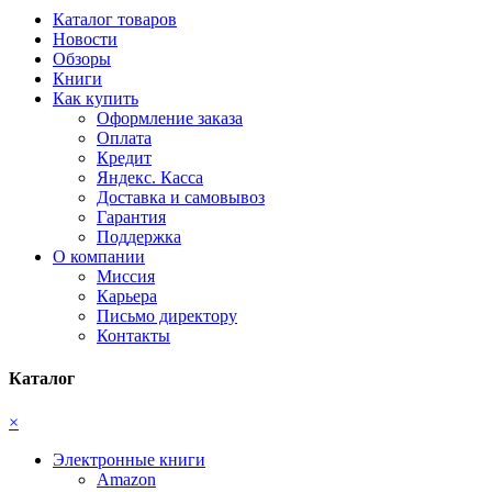
Каталог товаров
Новости
Обзоры
Книги
Как купить
Оформление заказа
Оплата
Кредит
Яндекс. Касса
Доставка и самовывоз
Гарантия
Поддержка
О компании
Миссия
Карьера
Письмо директору
Контакты
Каталог
×
Электронные книги
Amazon