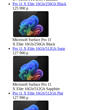
Pro 11 X Elite 16Gb/256Gb Black
125 990 р
Microsoft Surface Pro 11
X Elite 16Gb/256Gb Black
Pro 11 X Elite 16Gb/512Gb Sapp
127 990 р
Microsoft Surface Pro 11
X Elite 16Gb/512Gb Sapphire
Pro 11 X Elite 16Gb/512Gb Plat
127 990 р