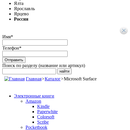
Ялта
Ярославль
Ярцево
Россия
Имя
*
Телефон
*
Поиск по разделу (название или артикул)
Главная
>
Каталог
>
Microsoft Surface
Электронные книги
Amazon
Kindle
Paperwhite
Colorsoft
Scribe
Pocketbook