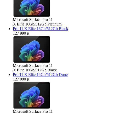
Microsoft Surface Pro 11
X Elite 16Gb/512Gb Platinum
Pro 11 X Elite 16Gb/512Gb Black
127 990 р
Microsoft Surface Pro 11
X Elite 16Gb/512Gb Black
Pro 11 X Elite 16Gb/512Gb Dune
127 990 р
Microsoft Surface Pro 11