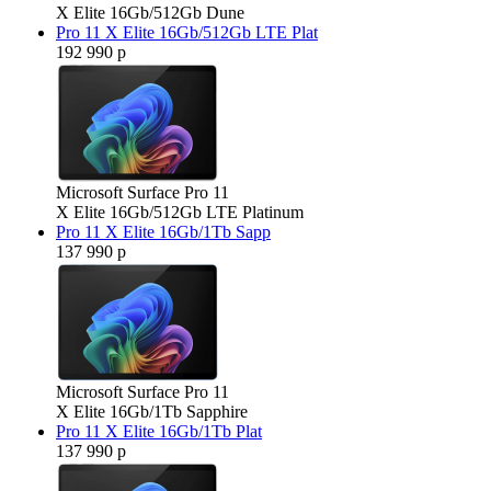
X Elite 16Gb/512Gb Dune
Pro 11 X Elite 16Gb/512Gb LTE Plat
192 990 р
Microsoft Surface Pro 11
X Elite 16Gb/512Gb LTE Platinum
Pro 11 X Elite 16Gb/1Tb Sapp
137 990 р
Microsoft Surface Pro 11
X Elite 16Gb/1Tb Sapphire
Pro 11 X Elite 16Gb/1Tb Plat
137 990 р