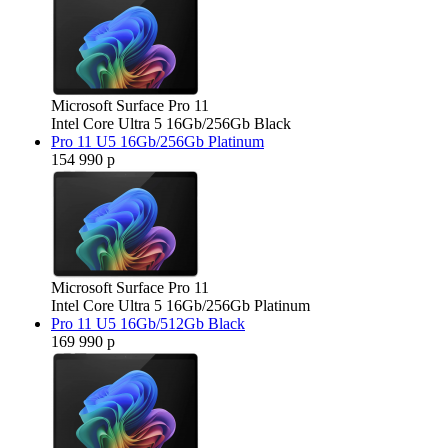
Microsoft Surface Pro 11
Intel Core Ultra 5 16Gb/256Gb Black
Pro 11 U5 16Gb/256Gb Platinum
154 990 р
Microsoft Surface Pro 11
Intel Core Ultra 5 16Gb/256Gb Platinum
Pro 11 U5 16Gb/512Gb Black
169 990 р