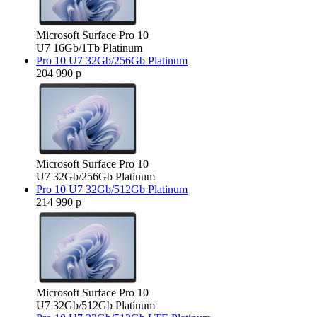
Microsoft Surface Pro 10
U7 16Gb/1Tb Platinum
Pro 10 U7 32Gb/256Gb Platinum
204 990 р
Microsoft Surface Pro 10
U7 32Gb/256Gb Platinum
Pro 10 U7 32Gb/512Gb Platinum
214 990 р
Microsoft Surface Pro 10
U7 32Gb/512Gb Platinum