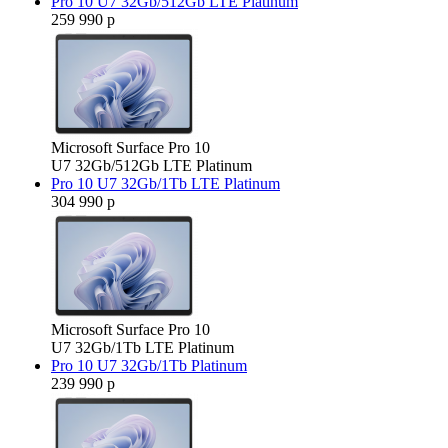
Pro 10 U7 32Gb/512Gb LTE Platinum
259 990 р
Microsoft Surface Pro 10
U7 32Gb/512Gb LTE Platinum
Pro 10 U7 32Gb/1Tb LTE Platinum
304 990 р
Microsoft Surface Pro 10
U7 32Gb/1Tb LTE Platinum
Pro 10 U7 32Gb/1Tb Platinum
239 990 р