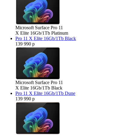
Microsoft Surface Pro 11
X Elite 16Gb/1Tb Platinum
Pro 11 X Elite 16Gb/1Tb Black
139 990 р
Microsoft Surface Pro 11
X Elite 16Gb/1Tb Black
Pro 11 X Elite 16Gb/1Tb Dune
139 990 р