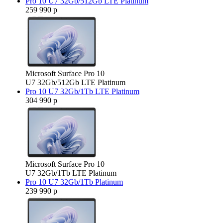
Pro 10 U7 32Gb/512Gb LTE Platinum
259 990 р
Microsoft Surface Pro 10
U7 32Gb/512Gb LTE Platinum
Pro 10 U7 32Gb/1Tb LTE Platinum
304 990 р
Microsoft Surface Pro 10
U7 32Gb/1Tb LTE Platinum
Pro 10 U7 32Gb/1Tb Platinum
239 990 р