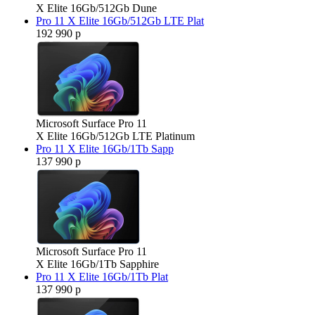
X Elite 16Gb/512Gb Dune
Pro 11 X Elite 16Gb/512Gb LTE Plat
192 990 р
Microsoft Surface Pro 11
X Elite 16Gb/512Gb LTE Platinum
Pro 11 X Elite 16Gb/1Tb Sapp
137 990 р
Microsoft Surface Pro 11
X Elite 16Gb/1Tb Sapphire
Pro 11 X Elite 16Gb/1Tb Plat
137 990 р