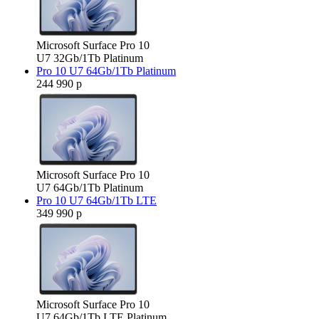
Microsoft Surface Pro 10
U7 32Gb/1Tb Platinum
Pro 10 U7 64Gb/1Tb Platinum
244 990 р
Microsoft Surface Pro 10
U7 64Gb/1Tb Platinum
Pro 10 U7 64Gb/1Tb LTE
349 990 р
Microsoft Surface Pro 10
U7 64Gb/1Tb LTE Platinum