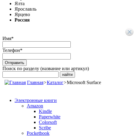
Ялта
Ярославль
Ярцево
Россия
Имя
*
Телефон
*
Поиск по разделу (название или артикул)
Главная
>
Каталог
>
Microsoft Surface
Электронные книги
Amazon
Kindle
Paperwhite
Colorsoft
Scribe
Pocketbook