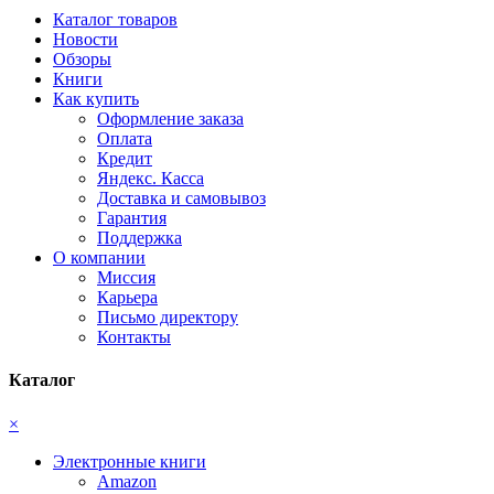
Каталог товаров
Новости
Обзоры
Книги
Как купить
Оформление заказа
Оплата
Кредит
Яндекс. Касса
Доставка и самовывоз
Гарантия
Поддержка
О компании
Миссия
Карьера
Письмо директору
Контакты
Каталог
×
Электронные книги
Amazon