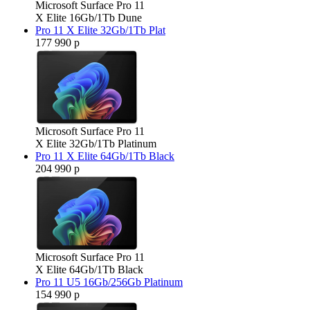
Microsoft Surface Pro 11
X Elite 16Gb/1Tb Dune
Pro 11 X Elite 32Gb/1Tb Plat
177 990 р
Microsoft Surface Pro 11
X Elite 32Gb/1Tb Platinum
Pro 11 X Elite 64Gb/1Tb Black
204 990 р
Microsoft Surface Pro 11
X Elite 64Gb/1Tb Black
Pro 11 U5 16Gb/256Gb Platinum
154 990 р