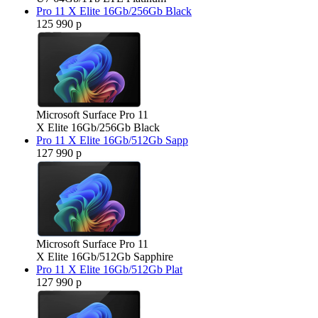
Pro 11 X Elite 16Gb/256Gb Black
125 990 р
Microsoft Surface Pro 11
X Elite 16Gb/256Gb Black
Pro 11 X Elite 16Gb/512Gb Sapp
127 990 р
Microsoft Surface Pro 11
X Elite 16Gb/512Gb Sapphire
Pro 11 X Elite 16Gb/512Gb Plat
127 990 р