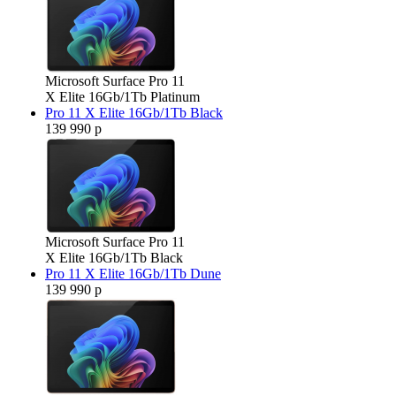
Microsoft Surface Pro 11
X Elite 16Gb/1Tb Platinum
Pro 11 X Elite 16Gb/1Tb Black
139 990 р
Microsoft Surface Pro 11
X Elite 16Gb/1Tb Black
Pro 11 X Elite 16Gb/1Tb Dune
139 990 р