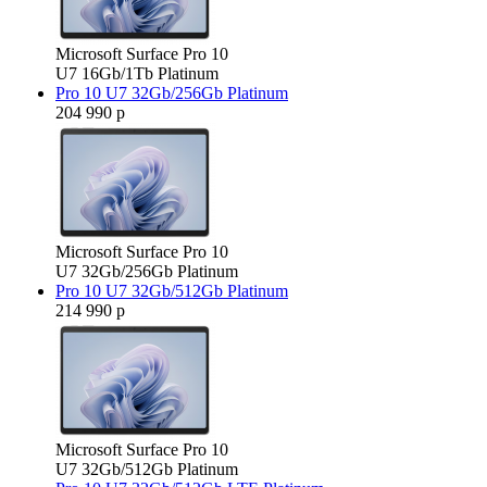
Microsoft Surface Pro 10
U7 16Gb/1Tb Platinum
Pro 10 U7 32Gb/256Gb Platinum
204 990 р
Microsoft Surface Pro 10
U7 32Gb/256Gb Platinum
Pro 10 U7 32Gb/512Gb Platinum
214 990 р
Microsoft Surface Pro 10
U7 32Gb/512Gb Platinum