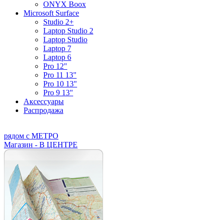
ONYX Boox
Microsoft Surface
Studio 2+
Laptop Studio 2
Laptop Studio
Laptop 7
Laptop 6
Pro 12"
Pro 11 13"
Pro 10 13"
Pro 9 13"
Аксессуары
Распродажа
рядом с МЕТРО
Магазин - В ЦЕНТРЕ