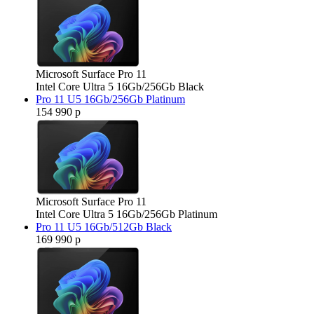
Microsoft Surface Pro 11
Intel Core Ultra 5 16Gb/256Gb Black
Pro 11 U5 16Gb/256Gb Platinum
154 990 р
Microsoft Surface Pro 11
Intel Core Ultra 5 16Gb/256Gb Platinum
Pro 11 U5 16Gb/512Gb Black
169 990 р