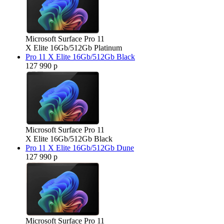
Microsoft Surface Pro 11
X Elite 16Gb/512Gb Platinum
Pro 11 X Elite 16Gb/512Gb Black
127 990 р
Microsoft Surface Pro 11
X Elite 16Gb/512Gb Black
Pro 11 X Elite 16Gb/512Gb Dune
127 990 р
Microsoft Surface Pro 11