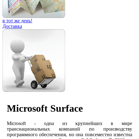
в тот же день!
Доставка
Microsoft Surface
Microsoft - одна из крупнейших в мире
транснациональных компаний по производству
программного обеспечения, но она повсеместно известна