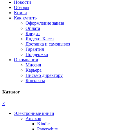
Новости
Обзоры
Книги
Как купить
Оформление заказа
Оплата
Кредит
Яндекс. Касса
Доставка и самовывоз
Гарантия
Поддержка
О компании
Миссия
Карьера
Письмо директору
Контакты
Каталог
×
Электронные книги
Amazon
Kindle
Paperwhite