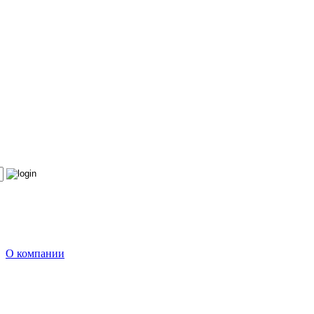
О компании