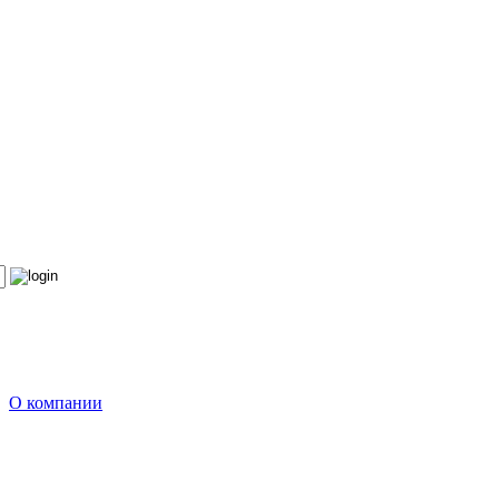
О компании