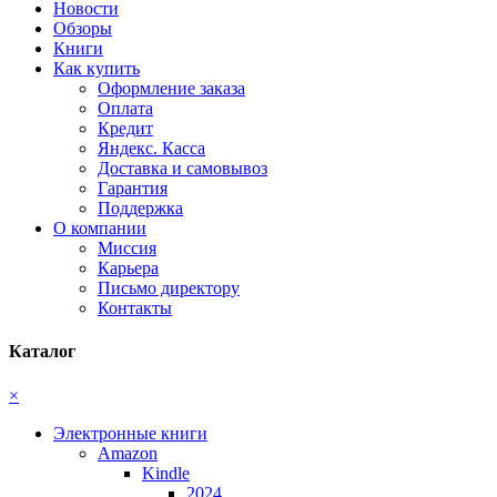
Новости
Обзоры
Книги
Как купить
Оформление заказа
Оплата
Кредит
Яндекс. Касса
Доставка и самовывоз
Гарантия
Поддержка
О компании
Миссия
Карьера
Письмо директору
Контакты
Каталог
×
Электронные книги
Amazon
Kindle
2024