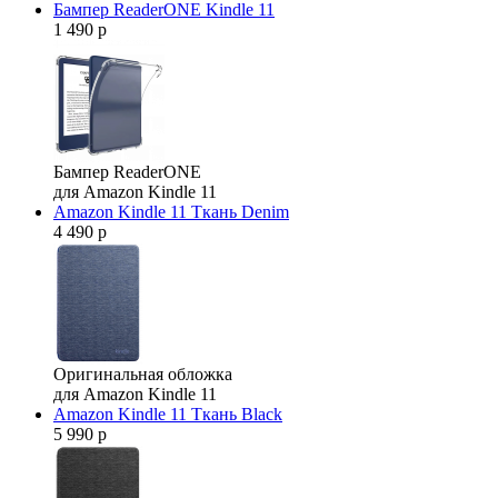
Бампер ReaderONE Kindle 11
1 490 р
Бампер ReaderONE
для Amazon Kindle 11
Amazon Kindle 11 Ткань Denim
4 490 р
Оригинальная обложка
для Amazon Kindle 11
Amazon Kindle 11 Ткань Black
5 990 р