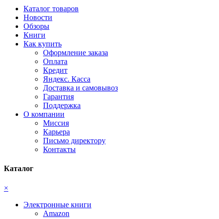
Каталог товаров
Новости
Обзоры
Книги
Как купить
Оформление заказа
Оплата
Кредит
Яндекс. Касса
Доставка и самовывоз
Гарантия
Поддержка
О компании
Миссия
Карьера
Письмо директору
Контакты
Каталог
×
Электронные книги
Amazon