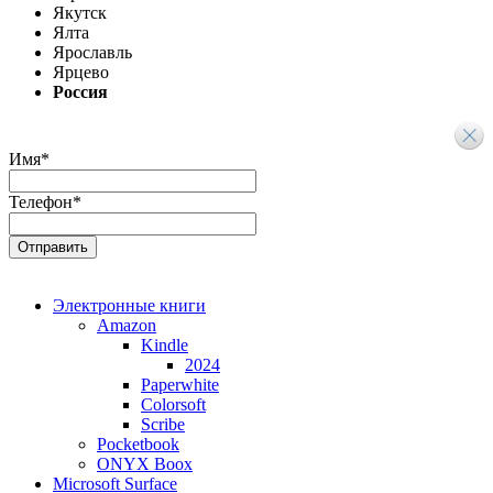
Якутск
Ялта
Ярославль
Ярцево
Россия
Имя
*
Телефон
*
Электронные книги
Amazon
Kindle
2024
Paperwhite
Colorsoft
Scribe
Pocketbook
ONYX Boox
Microsoft Surface