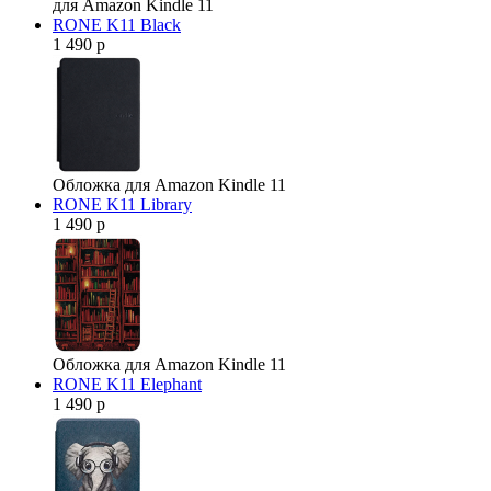
для Amazon Kindle 11
RONE K11 Black
1 490 р
Обложка для Amazon Kindle 11
RONE K11 Library
1 490 р
Обложка для Amazon Kindle 11
RONE K11 Elephant
1 490 р