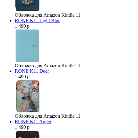
Обложка для Amazon Kindle 11
RONE K11 Light Blue
1 490 р
Обложка для Amazon Kindle 11
RONE K11 Deer
1 490 р
Обложка для Amazon Kindle 11
RONE K11 Anger
1 490 р