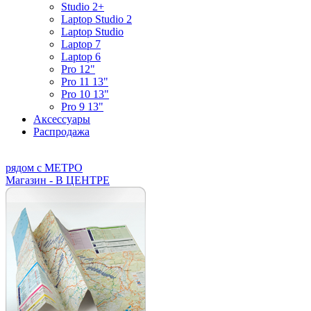
Studio 2+
Laptop Studio 2
Laptop Studio
Laptop 7
Laptop 6
Pro 12"
Pro 11 13"
Pro 10 13"
Pro 9 13"
Аксессуары
Распродажа
рядом с МЕТРО
Магазин - В ЦЕНТРЕ