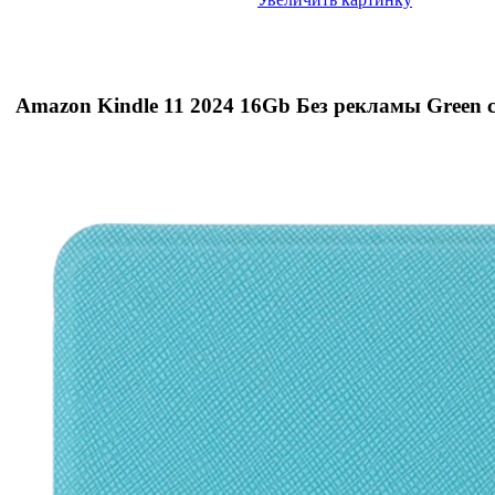
Amazon Kindle 11 2024 16Gb Без рекламы Green с