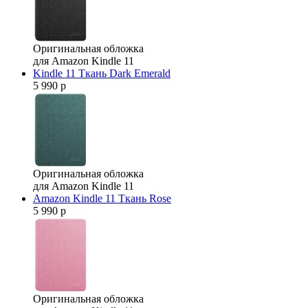
Оригинальная обложка
для Amazon Kindle 11
Kindle 11 Ткань Dark Emerald
5 990 р
Оригинальная обложка
для Amazon Kindle 11
Amazon Kindle 11 Ткань Rose
5 990 р
Оригинальная обложка