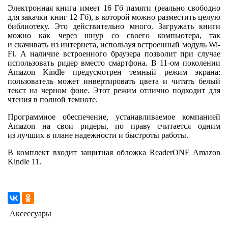
Электронная книга имеет 16 Гб памяти (реально свободно
для закачки книг 12 Гб), в которой можно разместить целую
библиотеку. Это действительно много. Загружать книги
можно как через шнур со своего компьютера, так
и скачивать из интернета, используя встроенный модуль Wi-
Fi. А наличие встроенного браузера позволит при случае
использовать ридер вместо смартфона. В 11-ом поколении
Amazon Kindle предусмотрен темный режим экрана:
пользователь может инвертировать цвета и читать белый
текст на черном фоне. Этот режим отлично подходит для
чтения в полной темноте.
Программное обеспечение, устанавливаемое компанией
Amazon на свои ридеры, по праву считается одним
из лучших в плане надежности и быстроты работы.
В комплект входит защитная обложка ReaderONE Amazon
Kindle 11.
Аксессуары