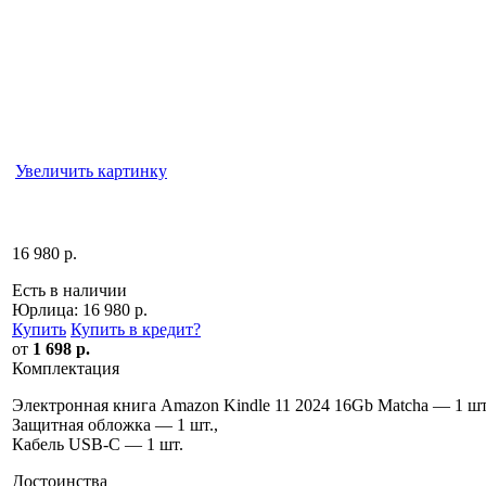
Увеличить картинку
16 980 р.
Есть в наличии
Юрлица:
16 980 р.
Купить
Купить в кредит
?
от
1 698 р.
Комплектация
Электронная книга Amazon Kindle 11 2024 16Gb Matcha — 1 шт
Защитная обложка — 1 шт.,
Кабель USB-C — 1 шт.
Достоинства