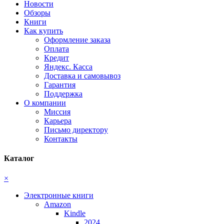
Новости
Обзоры
Книги
Как купить
Оформление заказа
Оплата
Кредит
Яндекс. Касса
Доставка и самовывоз
Гарантия
Поддержка
О компании
Миссия
Карьера
Письмо директору
Контакты
Каталог
×
Электронные книги
Amazon
Kindle
2024