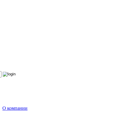
О компании