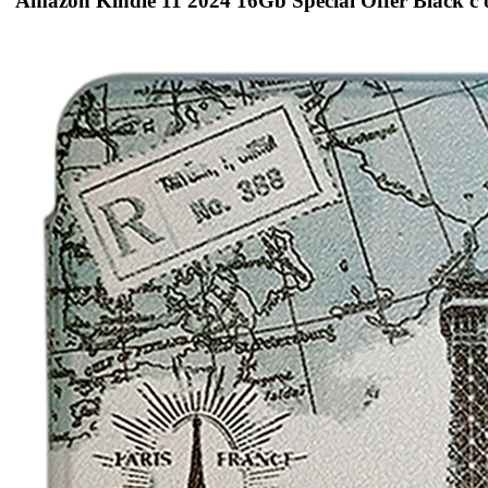
Amazon Kindle 11 2024 16Gb Special Offer Black с