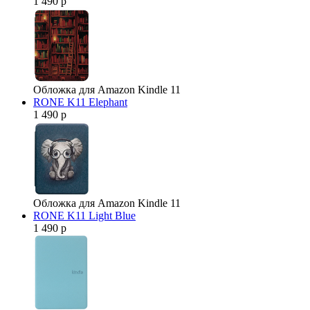
1 490 р
Обложка для Amazon Kindle 11
RONE K11 Elephant
1 490 р
Обложка для Amazon Kindle 11
RONE K11 Light Blue
1 490 р