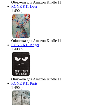
Обложка для Amazon Kindle 11
RONE K11 Deer
1 490 р
Обложка для Amazon Kindle 11
RONE K11 Anger
1 490 р
Обложка для Amazon Kindle 11
RONE K11 Paris
1 490 р