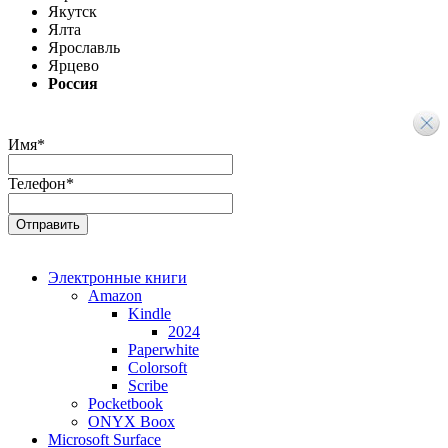
Якутск
Ялта
Ярославль
Ярцево
Россия
Имя
*
Телефон
*
Электронные книги
Amazon
Kindle
2024
Paperwhite
Colorsoft
Scribe
Pocketbook
ONYX Boox
Microsoft Surface