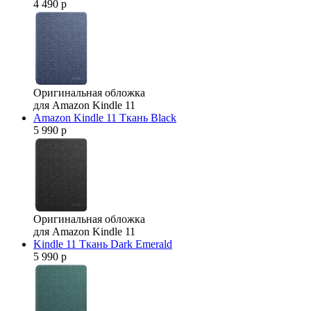
4 490 р
Оригинальная обложка
для Amazon Kindle 11
Amazon Kindle 11 Ткань Black
5 990 р
Оригинальная обложка
для Amazon Kindle 11
Kindle 11 Ткань Dark Emerald
5 990 р