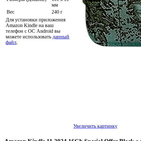
мм
Вес
240 г
Для установки приложения
Amazon Kindle на ваш
телефон с ОС Android вы
можете использовать
данный
файл
.
Увеличить картинку