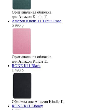
Оригинальная обложка
для Amazon Kindle 11
Amazon Kindle 11 Ткань Rose
5 990 р
Оригинальная обложка
для Amazon Kindle 11
RONE K11 Black
1 490 р
Обложка для Amazon Kindle 11
RONE K11 Library