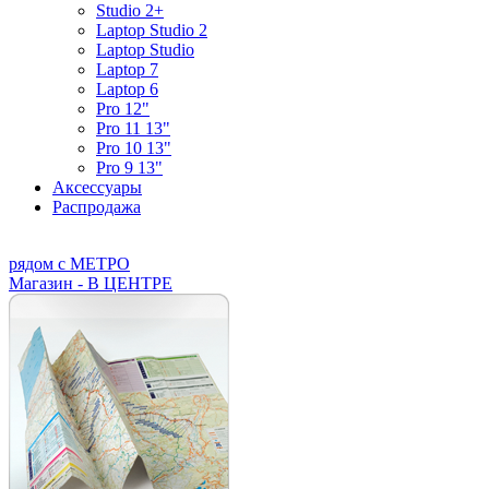
Studio 2+
Laptop Studio 2
Laptop Studio
Laptop 7
Laptop 6
Pro 12"
Pro 11 13"
Pro 10 13"
Pro 9 13"
Аксессуары
Распродажа
рядом с МЕТРО
Магазин - В ЦЕНТРЕ