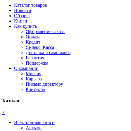
Каталог товаров
Новости
Обзоры
Книги
Как купить
Оформление заказа
Оплата
Кредит
Яндекс. Касса
Доставка и самовывоз
Гарантия
Поддержка
О компании
Миссия
Карьера
Письмо директору
Контакты
Каталог
×
Электронные книги
Amazon