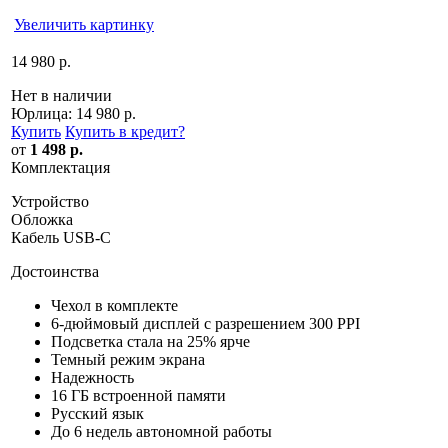
Увеличить картинку
14 980 р.
Нет в наличии
Юрлица:
14 980 р.
Купить
Купить в кредит
?
от
1 498 р.
Комплектация
Устройство
Обложка
Кабель USB-C
Достоинства
Чехол в комплекте
6-дюймовый дисплей с разрешением 300 PPI
Подсветка стала на 25% ярче
Темный режим экрана
Надежность
16 ГБ встроенной памяти
Русский язык
До 6 недель автономной работы