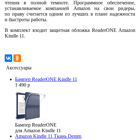
чтения в полной темноте. Программное обеспечение,
устанавливаемое компанией Amazon на свои ридеры,
по праву считается одним из лучших в плане надежности
и быстроты работы.
В комплект входит защитная обложка ReaderONE Amazon
Kindle 11.
Аксессуары
Бампер ReaderONE Kindle 11
1 490 р
Бампер ReaderONE
для Amazon Kindle 11
Amazon Kindle 11 Ткань Denim