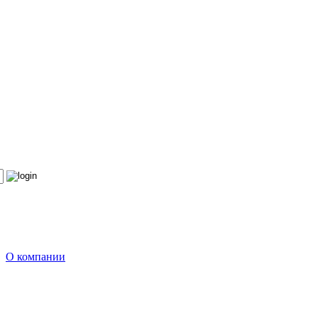
О компании