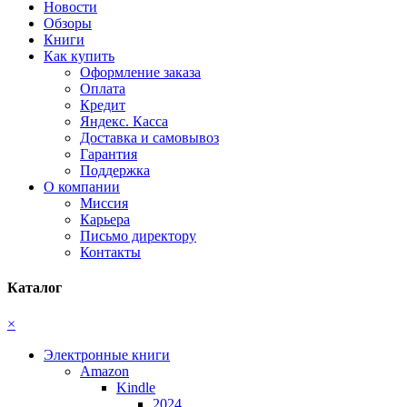
Новости
Обзоры
Книги
Как купить
Оформление заказа
Оплата
Кредит
Яндекс. Касса
Доставка и самовывоз
Гарантия
Поддержка
О компании
Миссия
Карьера
Письмо директору
Контакты
Каталог
×
Электронные книги
Amazon
Kindle
2024