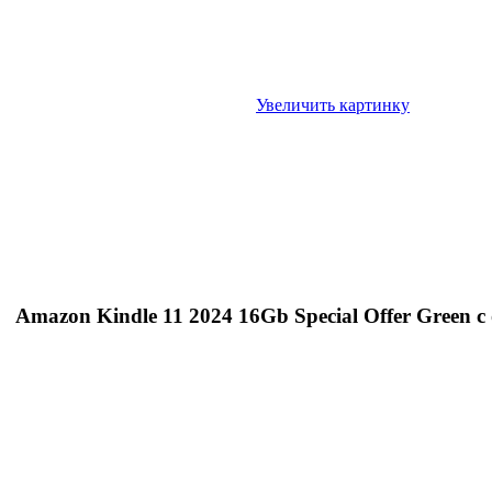
Увеличить картинку
Amazon Kindle 11 2024 16Gb Special Offer Green 