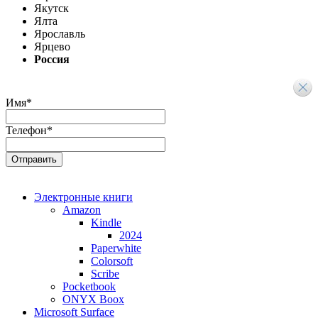
Якутск
Ялта
Ярославль
Ярцево
Россия
Имя
*
Телефон
*
Электронные книги
Amazon
Kindle
2024
Paperwhite
Colorsoft
Scribe
Pocketbook
ONYX Boox
Microsoft Surface