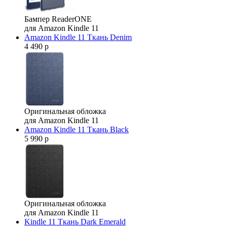
Бампер ReaderONE
для Amazon Kindle 11
Amazon Kindle 11 Ткань Denim
4 490 р
Оригинальная обложка
для Amazon Kindle 11
Amazon Kindle 11 Ткань Black
5 990 р
Оригинальная обложка
для Amazon Kindle 11
Kindle 11 Ткань Dark Emerald