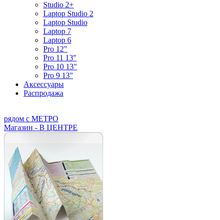
Studio 2+
Laptop Studio 2
Laptop Studio
Laptop 7
Laptop 6
Pro 12"
Pro 11 13"
Pro 10 13"
Pro 9 13"
Аксессуары
Распродажа
рядом с МЕТРО
Магазин - В ЦЕНТРЕ