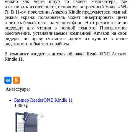
можно как через шнур со своего компьютера, так
и скачивать из интернета, используя встроенный модуль Wi-
Fi. В 11-ом поколении Amazon Kindle предусмотрен темный
режим экрана: пользователь может инвертировать цвета
и читать белый текст на черном фоне. Этот режим отлично
подходит для чтения в полной темноте. Программное
обеспечение, устанавливаемое компанией Amazon на свои
ридеры, по праву считается одним из лучших в плане
надежности и быстроты работы.
В комплект входит защитная обложка ReaderONE Amazon
Kindle 11.
Аксессуары
Бампер ReaderONE Kindle 11
1 490 р