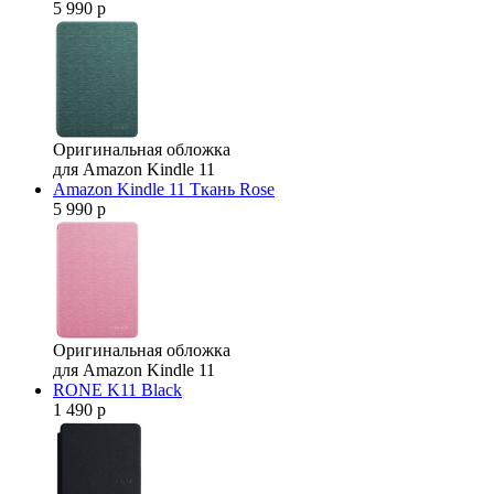
5 990 р
Оригинальная обложка
для Amazon Kindle 11
Amazon Kindle 11 Ткань Rose
5 990 р
Оригинальная обложка
для Amazon Kindle 11
RONE K11 Black
1 490 р