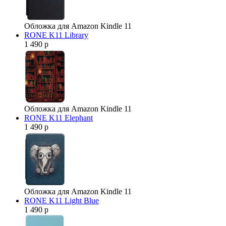
Обложка для Amazon Kindle 11
RONE K11 Library
1 490 р
Обложка для Amazon Kindle 11
RONE K11 Elephant
1 490 р
Обложка для Amazon Kindle 11
RONE K11 Light Blue
1 490 р