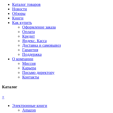
Каталог товаров
Новости
Обзоры
Книги
Как купить
Оформление заказа
Оплата
Кредит
Яндекс. Касса
Доставка и самовывоз
Гарантия
Поддержка
О компании
Миссия
Карьера
Письмо директору
Контакты
Каталог
×
Электронные книги
Amazon