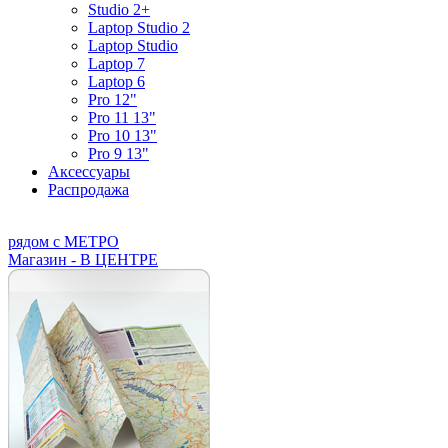
Studio 2+
Laptop Studio 2
Laptop Studio
Laptop 7
Laptop 6
Pro 12"
Pro 11 13"
Pro 10 13"
Pro 9 13"
Аксессуары
Распродажа
рядом с МЕТРО
Магазин - В ЦЕНТРЕ