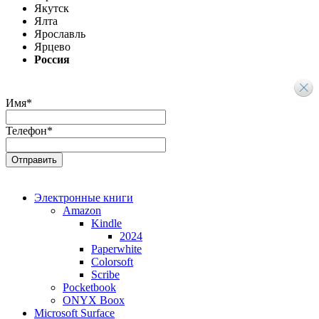
Якутск
Ялта
Ярославль
Ярцево
Россия
Имя
*
Телефон
*
Электронные книги
Amazon
Kindle
2024
Paperwhite
Colorsoft
Scribe
Pocketbook
ONYX Boox
Microsoft Surface