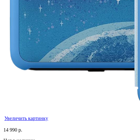
Увеличить картинку
14 990 р.