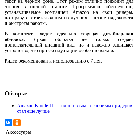
текст на черном фоне. Этот режим отлично подходит для
чтения в полной темноте. Программное обеспечение,
устанавливаемое компанией Amazon на свои ридеры,
по праву считается одним из лучших в плане надежности
и быстроты работы.
В комплект входит идеально сидящая
дизайнерская
обложка
. Яркая обложка не только создает
привлекательный внешний вид, но и надежно защищает
устройство, что при эксплуатации особенно важно.
Ридер рекомендован к использованию с 7 лет.
Обзоры:
Amazon Kindle 11 — один из самых любимых ридеров
стал еще лучше
Аксессуары