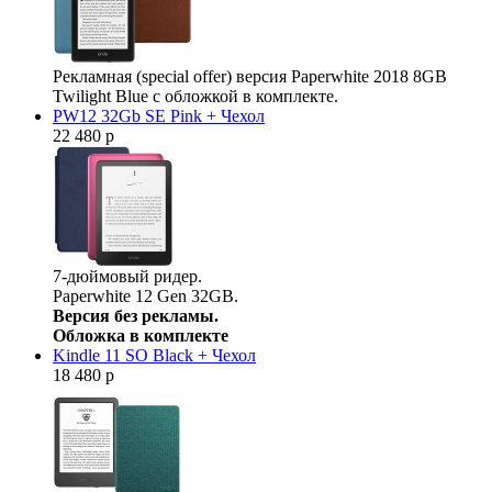
Рекламная (special offer) версия Paperwhite 2018 8GB
Twilight Blue с обложкой в комплекте.
PW12 32Gb SE Pink + Чехол
22 480 р
7-дюймовый ридер.
Paperwhite 12 Gen 32GB.
Версия без рекламы.
Обложка в комплекте
Kindle 11 SO Black + Чехол
18 480 р