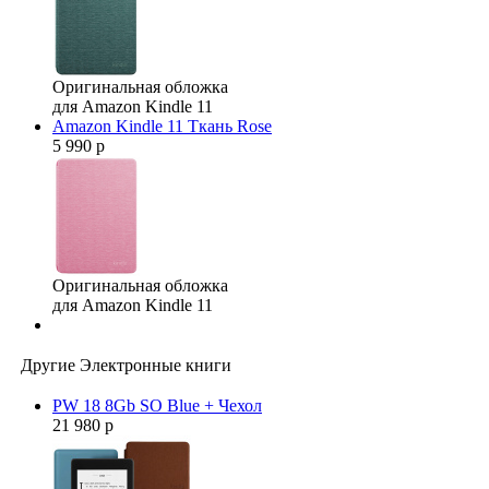
Оригинальная обложка
для Amazon Kindle 11
Amazon Kindle 11 Ткань Rose
5 990 р
Оригинальная обложка
для Amazon Kindle 11
Другие Электронные книги
PW 18 8Gb SO Blue + Чехол
21 980 р