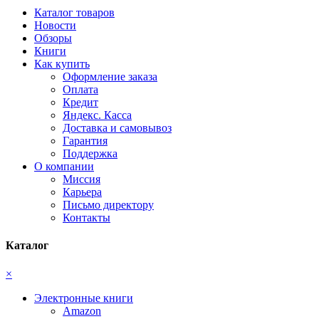
Каталог товаров
Новости
Обзоры
Книги
Как купить
Оформление заказа
Оплата
Кредит
Яндекс. Касса
Доставка и самовывоз
Гарантия
Поддержка
О компании
Миссия
Карьера
Письмо директору
Контакты
Каталог
×
Электронные книги
Amazon