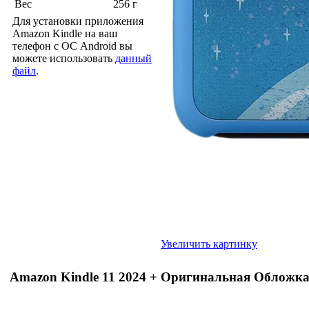
Вес
256 г
Для установки приложения
Amazon Kindle на ваш
телефон с ОС Android вы
можете использовать
данный
файл
.
Увеличить картинку
Amazon Kindle 11 2024 + Оригинальная Обложка