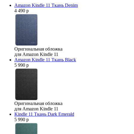
Amazon Kindle 11 Ткань Denim
4 490 р
Оригинальная обложка
для Amazon Kindle 11
Amazon Kindle 11 Ткань Black
5 990 р
Оригинальная обложка
для Amazon Kindle 11
Kindle 11 Ткань Dark Emerald
5 990 р