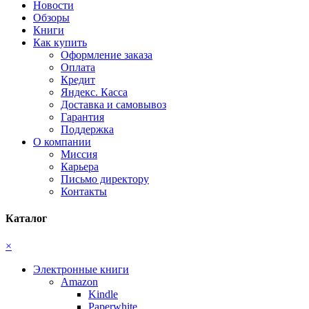
Новости
Обзоры
Книги
Как купить
Оформление заказа
Оплата
Кредит
Яндекс. Касса
Доставка и самовывоз
Гарантия
Поддержка
О компании
Миссия
Карьера
Письмо директору
Контакты
Каталог
×
Электронные книги
Amazon
Kindle
Paperwhite