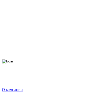
О компании