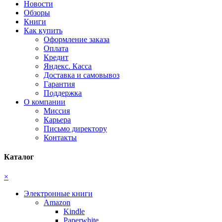
Новости
Обзоры
Книги
Как купить
Оформление заказа
Оплата
Кредит
Яндекс. Касса
Доставка и самовывоз
Гарантия
Поддержка
О компании
Миссия
Карьера
Письмо директору
Контакты
Каталог
×
Электронные книги
Amazon
Kindle
Paperwhite