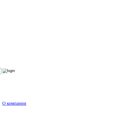
О компании