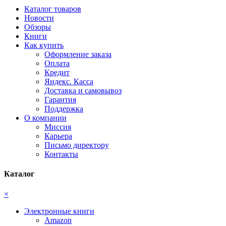
Каталог товаров
Новости
Обзоры
Книги
Как купить
Оформление заказа
Оплата
Кредит
Яндекс. Касса
Доставка и самовывоз
Гарантия
Поддержка
О компании
Миссия
Карьера
Письмо директору
Контакты
Каталог
×
Электронные книги
Amazon