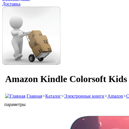
Доставка
Amazon Kindle Colorsoft Kids
Главная
>
Каталог
>
Электронные книги
>
Amazon
>
C
параметры