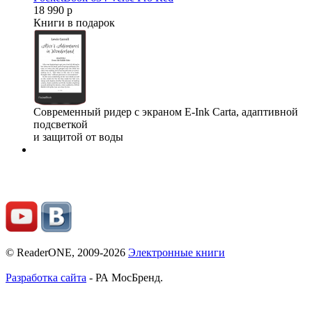
18 990 р
Книги в подарок
Современный ридер с экраном E-Ink Carta, адаптивной
подсветкой
и защитой от воды
© ReaderONE, 2009-2026
Электронные книги
Разработка сайта
- РА МосБренд.