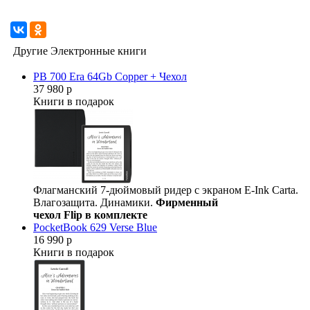
Другие Электронные книги
PB 700 Era 64Gb Copper + Чехол
37 980 р
Книги в подарок
Флагманский 7-дюймовый ридер с экраном E-Ink Carta.
Влагозащита. Динамики.
Фирменный
чехол Flip в комплекте
PocketBook 629 Verse Blue
16 990 р
Книги в подарок