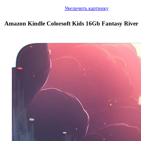
Увеличить картинку
Amazon Kindle Colorsoft Kids 16Gb Fantasy River