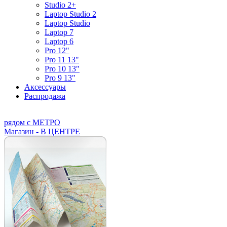
Studio 2+
Laptop Studio 2
Laptop Studio
Laptop 7
Laptop 6
Pro 12"
Pro 11 13"
Pro 10 13"
Pro 9 13"
Аксессуары
Распродажа
рядом с МЕТРО
Магазин - В ЦЕНТРЕ