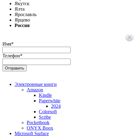
Якутск
Ялта
Ярославль
Ярцево
Россия
Имя
*
Телефон
*
Электронные книги
Amazon
Kindle
Paperwhite
2024
Colorsoft
Scribe
Pocketbook
ONYX Boox
Microsoft Surface