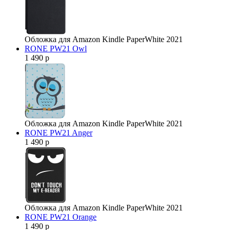
Обложка для Amazon Kindle PaperWhite 2021
RONE PW21 Owl
1 490 р
Обложка для Amazon Kindle PaperWhite 2021
RONE PW21 Anger
1 490 р
Обложка для Amazon Kindle PaperWhite 2021
RONE PW21 Orange
1 490 р