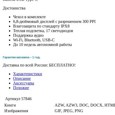
Достоинства
Чехол в комплекте
6,8-дюймовый дисплей с разрешением 300 PPI
Влагозащита по стандарту IPX8
Теплая подсветка, 17 светодиодов
Поддержка аудио
Wi-Fi, Bluetooth, USB-C
До 10 недель автономной работы
Гарантия магазина – 1 год.
Доставка по всей России: БЕСПЛАТНО!
Характеристики
Описание
Аксессуары
Похожие
Артикул
57846
Книги
AZW, AZW3, DOC, DOCX, HTML
Изображения
GIF, JPEG, PNG