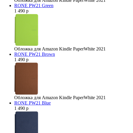
Обложка для Amazon Kindle PaperWhite 2021
RONE PW21 Green
1 490 р
Обложка для Amazon Kindle PaperWhite 2021
RONE PW21 Brown
1 490 р
Обложка для Amazon Kindle PaperWhite 2021
RONE PW21 Blue
1 490 р