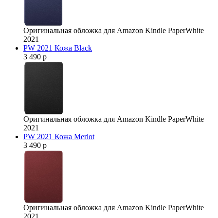
Оригинальная обложка для Amazon Kindle PaperWhite
2021
PW 2021 Кожа Black
3 490 р
Оригинальная обложка для Amazon Kindle PaperWhite
2021
PW 2021 Кожа Merlot
3 490 р
Оригинальная обложка для Amazon Kindle PaperWhite
2021