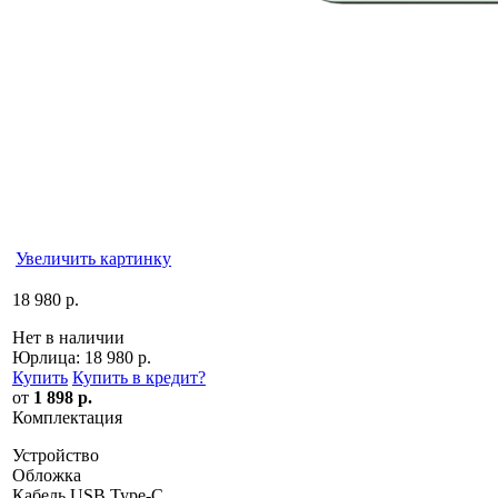
Увеличить картинку
18 980 р.
Нет в наличии
Юрлица:
18 980 р.
Купить
Купить в кредит
?
от
1 898 р.
Комплектация
Устройство
Обложка
Кабель USB Type-C