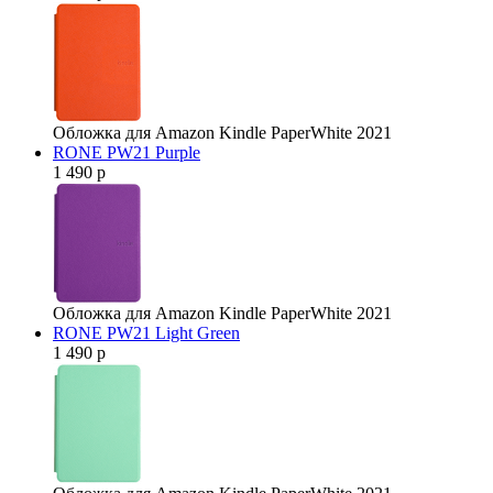
Обложка для Amazon Kindle PaperWhite 2021
RONE PW21 Purple
1 490 р
Обложка для Amazon Kindle PaperWhite 2021
RONE PW21 Light Green
1 490 р