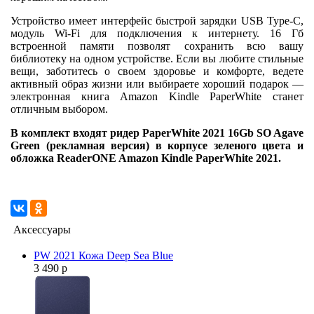
Устройство имеет интерфейс быстрой зарядки USB Type-C,
модуль Wi-Fi для подключения к интернету. 16 Гб
встроенной памяти позволят сохранить всю вашу
библиотеку на одном устройстве. Если вы любите стильные
вещи, заботитесь о своем здоровье и комфорте, ведете
активный образ жизни или выбираете хороший подарок —
электронная книга Amazon Kindle PaperWhite станет
отличным выбором.
В комплект входят ридер PaperWhite 2021 16Gb SO Agave
Green (рекламная версия) в корпусе зеленого цвета и
обложка ReaderONE Amazon Kindle PaperWhite 2021.
Аксессуары
PW 2021 Кожа Deep Sea Blue
3 490 р