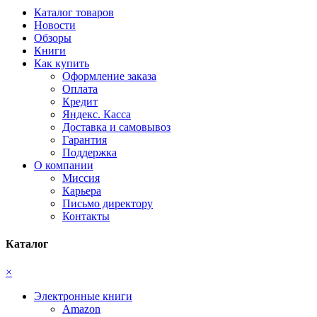
Каталог товаров
Новости
Обзоры
Книги
Как купить
Оформление заказа
Оплата
Кредит
Яндекс. Касса
Доставка и самовывоз
Гарантия
Поддержка
О компании
Миссия
Карьера
Письмо директору
Контакты
Каталог
×
Электронные книги
Amazon