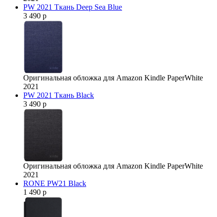
PW 2021 Ткань Deep Sea Blue
3 490 р
Оригинальная обложка для Amazon Kindle PaperWhite
2021
PW 2021 Ткань Black
3 490 р
Оригинальная обложка для Amazon Kindle PaperWhite
2021
RONE PW21 Black
1 490 р